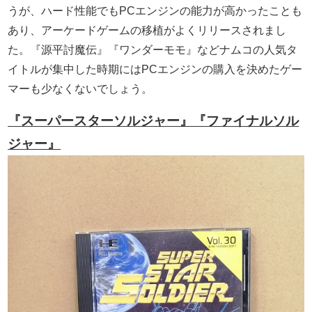
うが、ハード性能でもPCエンジンの能力が高かったことも
あり、アーケードゲームの移植がよくリリースされまし
た。『源平討魔伝』『ワンダーモモ』などナムコの人気タ
イトルが集中した時期にはPCエンジンの購入を決めたゲー
マーも少なくないでしょう。
『スーパースターソルジャー』『ファイナルソル
ジャー』