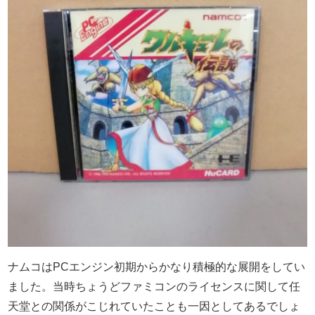
ナムコはPCエンジン初期からかなり積極的な展開をしてい
ました。当時ちょうどファミコンのライセンスに関して任
天堂との関係がこじれていたことも一因としてあるでしょ