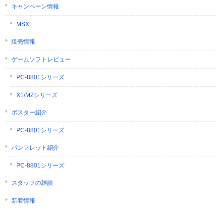
キャンペーン情報
MSX
販売情報
ゲームソフトレビュー
PC-8801シリーズ
X1/MZシリーズ
ポスター紹介
PC-8801シリーズ
パンフレット紹介
PC-8801シリーズ
スタッフの雑談
新着情報