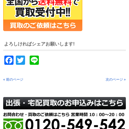
よろしければシェアお願いします!
Facebook
Twitter
Line
« 前のページ
次のページ »