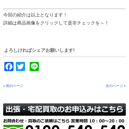
今回の紹介は以上となります！
詳細は商品画像をクリックして是非チェックを～！
よろしければシェアお願いします!
Facebook
Twitter
Line
« 前のページ
次のページ »