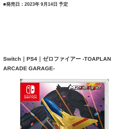
■
発売日：2023年 9月14日 予定
Switch｜PS4｜ゼロファイアー -TOAPLAN
ARCADE GARAGE-