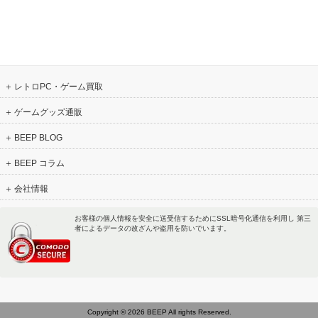
レトロPC・ゲーム買取
ゲームグッズ通販
BEEP BLOG
BEEP コラム
会社情報
お客様の個人情報を安全に送受信するためにSSL暗号化通信を利用し 第三
者によるデータの改ざんや盗用を防いでいます。
Copyright © 2026 BEEP All rights Reserved.