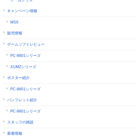
ゲームグッズ
キャンペーン情報
MSX
販売情報
ゲームソフトレビュー
PC-8801シリーズ
X1/MZシリーズ
ポスター紹介
PC-8801シリーズ
パンフレット紹介
PC-8801シリーズ
スタッフの雑談
新着情報