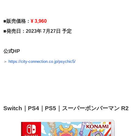
■
販売価格：
¥ 3,960
■発売日：2023年 7月27日 予定
公式HP
＞
https://city-connection.co.jp/psychic5/
Switch｜PS4｜PS5｜スーパーボンバーマン R2