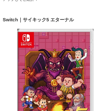
Switch｜サイキック5 エターナル