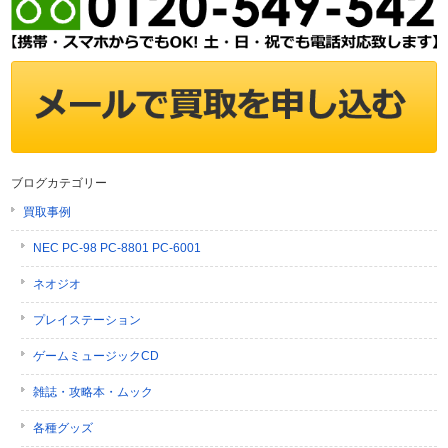
ブログカテゴリー
買取事例
NEC PC-98 PC-8801 PC-6001
ネオジオ
プレイステーション
ゲームミュージックCD
雑誌・攻略本・ムック
各種グッズ