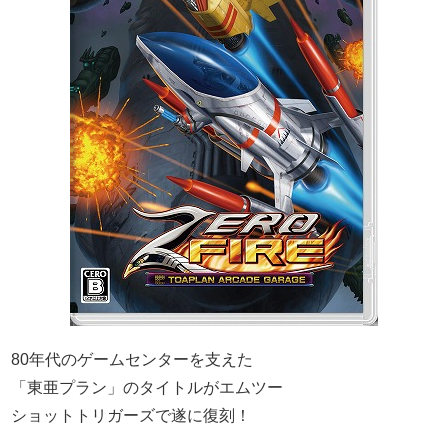
80年代のゲームセンターを支えた
「東亜プラン」のタイトルがエムツー
ショットトリガーズで遂に復刻！