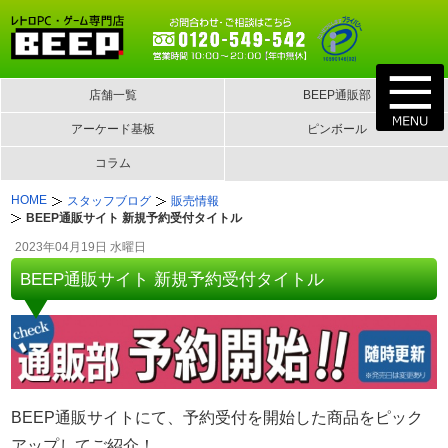
店舗一覧
BEEP通販部
アーケード基板
ピンボール
コラム
HOME
スタッフブログ
販売情報
BEEP通販サイト 新規予約受付タイトル
2023年04月19日 水曜日
BEEP通販サイト 新規予約受付タイトル
BEEP通販サイトにて、予約受付を開始した商品をピック
アップしてご紹介！