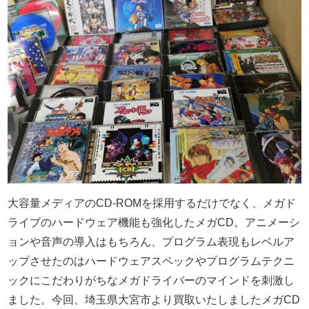
大容量メディアのCD-ROMを採用するだけでなく、メガド
ライブのハードウェア機能も強化したメガCD。アニメーシ
ョンや音声の導入はもちろん、プログラム表現もレベルア
ップさせたのはハードウェアスペックやプログラムテクニ
ックにこだわりがちなメガドライバーのマインドを刺激し
ました。今回、埼玉県大宮市より買取いたしましたメガCD