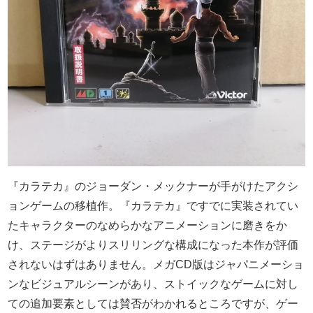
『カラテカ』のジョーダン・メックナーが手がけたアクシ
ョンゲームの移植作。『カラテカ』ですでに実装されてい
たキャラクターのなめらかなアニメーションに磨きをか
け、ステージがよりスリリングな構成になった本作が評価
されないはずはありません。メガCD版はジャパニメーショ
ンなビジュアルシーンがあり、ストイックなゲームに対し
ての追加要素としては賛否がわかれるところですが、ゲー