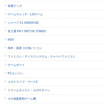
各種グッズ
ゲームウォッチ・LSIゲーム
シャープ X1 X68000 MZ
富士通 FM-7 FM77AV TOWNS
MSX
海外・国産 その他パソコン
ファミコン・ディスクシステム・スーパーファミコン
ゲームボーイ
PCエンジン
メガドライブ・マーク3
ドリームキャスト・セガサターン
その他家庭用ゲーム機