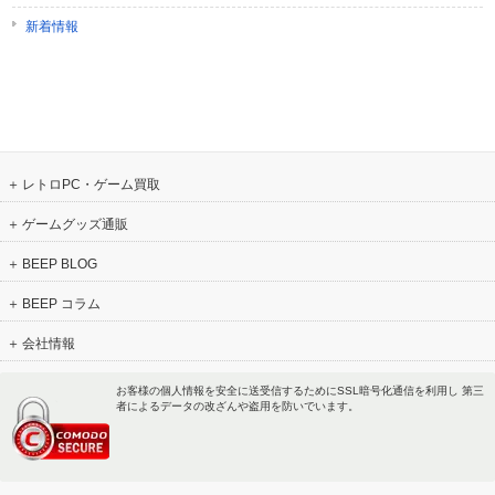
新着情報
レトロPC・ゲーム買取
ゲームグッズ通販
BEEP BLOG
BEEP コラム
会社情報
お客様の個人情報を安全に送受信するためにSSL暗号化通信を利用し 第三
者によるデータの改ざんや盗用を防いでいます。