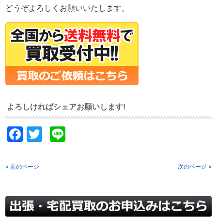
どうぞよろしくお願いいたします。
よろしければシェアお願いします!
Facebook
Twitter
Line
« 前のページ
次のページ »