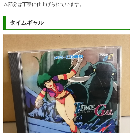
ム部分は丁寧に仕上げられています。
タイムギャル