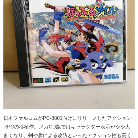
日本ファルコムがPC-8801向けにリリースしたアクション
RPGの移植作。メガCD版ではキャラクター表示がやや大
きくなり、剣や盾による攻防といったアクション性も高く