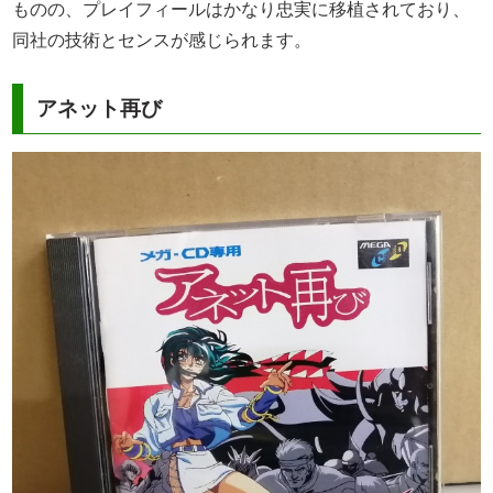
ものの、プレイフィールはかなり忠実に移植されており、
同社の技術とセンスが感じられます。
アネット再び