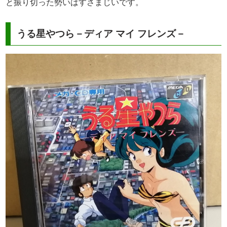
と振り切った勢いはすさまじいです。
うる星やつら－ディア マイ フレンズ－