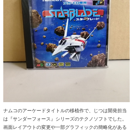
ナムコのアーケードタイトルの移植作で、じつは開発担当
は『サンダーフォース』シリーズのテクノソフトでした。
画面レイアウトの変更や一部グラフィックの簡略化がある