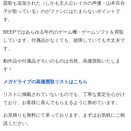
題歌も追加された（しかも主人公レイカの声優・山本百合
子が歌っている）のがファンにはたまらないポイントで
す。
BEEPではあらゆる年代のゲーム機・ゲームソフトを買取
しています。付属品がなくても、故障していても大丈夫で
す。
動作品や付属品ぞろいのものは当然、高価買取いたしま
す！
メガドライブの高価買取リストはこちら
リストに掲載されていないものでも、丁寧な査定を心がけ
ており、お客様に喜んでもらえるように努めています。
お見積りも無料にて承っております。まずはお気軽にご相
談ください。