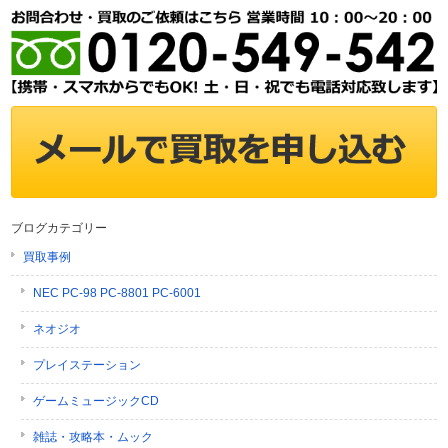
ブログカテゴリー
買取事例
NEC PC-98 PC-8801 PC-6001
ネオジオ
プレイステーション
ゲームミュージックCD
雑誌・攻略本・ムック