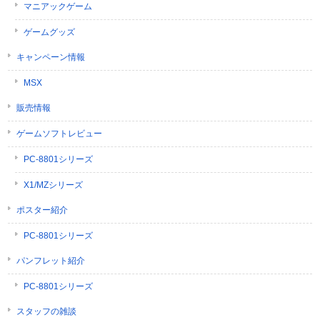
マニアックゲーム
ゲームグッズ
キャンペーン情報
MSX
販売情報
ゲームソフトレビュー
PC-8801シリーズ
X1/MZシリーズ
ポスター紹介
PC-8801シリーズ
パンフレット紹介
PC-8801シリーズ
スタッフの雑談