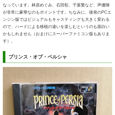
なっています。林原めぐみ、石田彰、千葉繁など、声優陣
が非常に豪華なのもポイントです。ちなみに、後発のPCエ
ンジン版ではビジュアルもキャスティングも大きく変わる
ので、ハードによる移植の違いを楽しむというのも面白い
かもしれません（おまけにスーパーファミコン版もありま
す）。
プリンス・オブ・ペルシャ