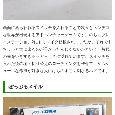
画面にあらわれるスイッチを入れることで次々とヘンテコ
な世界が出現するアドベンチャーゲームです。のちにプレ
イステーション2にもリメイク移植されましたが、それでも
ちょっと世に出るのが早かったんじゃないかという、時代
の先をいきすぎるセガらしさに溢れています。スイッチを
入れた後の場面切り替えのローディングを許せて、かつシ
ュールな作風が好きな人にはものすごく刺さるハズです。
ぽっぷるメイル