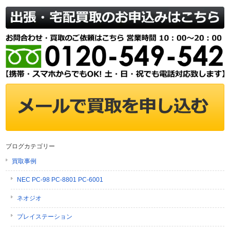
ブログカテゴリー
買取事例
NEC PC-98 PC-8801 PC-6001
ネオジオ
プレイステーション