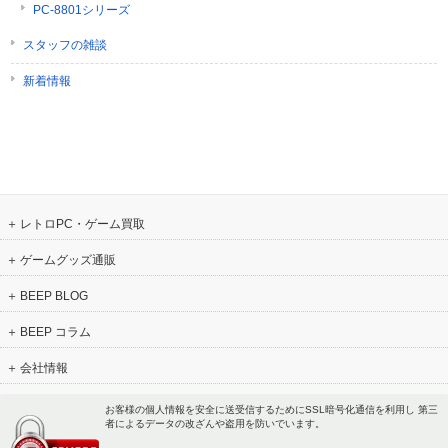
PC-8801シリーズ
スタッフの雑談
新着情報
レトロPC・ゲーム買取
ゲームグッズ通販
BEEP BLOG
BEEP コラム
会社情報
お客様の個人情報を安全に送受信するためにSSL暗号化通信を利用し 第三
者によるデータの改ざんや盗用を防いでいます。