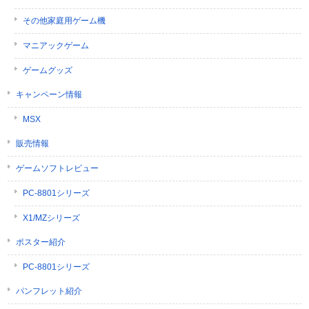
その他家庭用ゲーム機
マニアックゲーム
ゲームグッズ
キャンペーン情報
MSX
販売情報
ゲームソフトレビュー
PC-8801シリーズ
X1/MZシリーズ
ポスター紹介
PC-8801シリーズ
パンフレット紹介