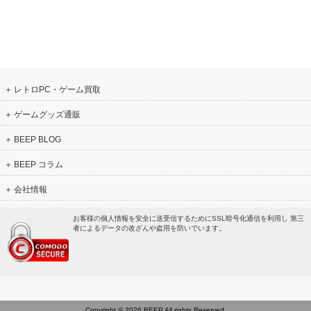
レトロPC・ゲーム買取
ゲームグッズ通販
BEEP BLOG
BEEP コラム
会社情報
お客様の個人情報を安全に送受信するためにSSL暗号化通信を利用し 第三
者によるデータの改ざんや盗用を防いでいます。
Copyright © 2026 BEEP All rights Reserved.