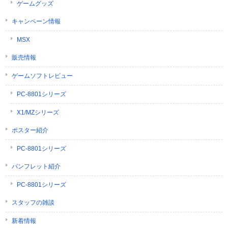
ゲームグッズ
キャンペーン情報
MSX
販売情報
ゲームソフトレビュー
PC-8801シリーズ
X1/MZシリーズ
ポスター紹介
PC-8801シリーズ
パンフレット紹介
PC-8801シリーズ
スタッフの雑談
新着情報