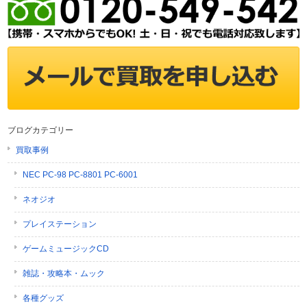
ブログカテゴリー
買取事例
NEC PC-98 PC-8801 PC-6001
ネオジオ
プレイステーション
ゲームミュージックCD
雑誌・攻略本・ムック
各種グッズ