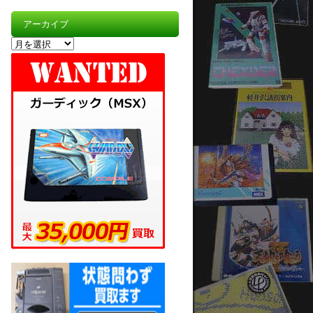
アーカイブ