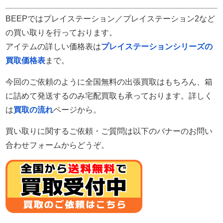
BEEPではプレイステーション／プレイステーション2など
の買い取りを行っております。
アイテムの詳しい価格表は
プレイステーションシリーズの
買取価格表
まで。
今回のご依頼のように全国無料の出張買取はもちろん、箱
に詰めて発送するのみ宅配買取も承っております。詳しく
は
買取の流れ
ページから。
買い取りに関するご依頼・ご質問は以下のバナーのお問い
合わせフォームからどうぞ。