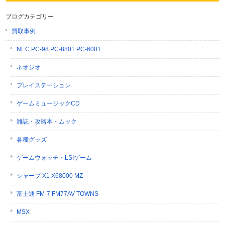
ブログカテゴリー
買取事例
NEC PC-98 PC-8801 PC-6001
ネオジオ
プレイステーション
ゲームミュージックCD
雑誌・攻略本・ムック
各種グッズ
ゲームウォッチ・LSIゲーム
シャープ X1 X68000 MZ
富士通 FM-7 FM77AV TOWNS
MSX