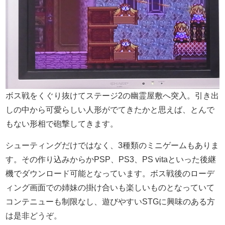
ボス戦をくぐり抜けてステージ2の幽霊屋敷へ突入。引き出
しの中から可愛らしい人形がでてきたかと思えば、とんで
もない形相で砲撃してきます。
シューティングだけではなく、3種類のミニゲームもありま
す。その作り込みからかPSP、PS3、PS vitaといった後継
機でダウンロード可能となっています。ボス戦後のローデ
ィング画面での姉妹の掛け合いも楽しいものとなっていて
コンテニューも制限なし、遊びやすいSTGに興味のある方
は是非どうぞ。