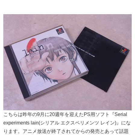
こちらは昨年の9月に20週年を迎えたPS用ソフト『Serial
experiments lain(シリアル エクスペリメンツ レイン)』にな
ります。アニメ放送が終了されてからの発売とあって話題