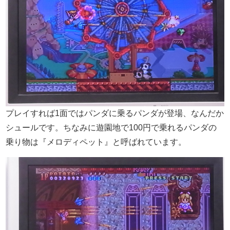
プレイすれば1面ではパンダに乗るパンダが登場、なんだか
シュールです。ちなみに遊園地で100円で乗れるパンダの
乗り物は『メロディペット』と呼ばれています。