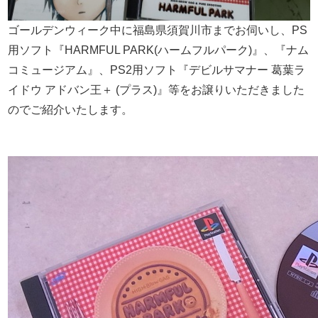
ゴールデンウィーク中に福島県須賀川市までお伺いし、PS
用ソフト『HARMFUL PARK(ハームフルパーク)』、『ナム
コミュージアム』、PS2用ソフト『デビルサマナー 葛葉ラ
イドウ アドバン王＋ (プラス)』等をお譲りいただきました
のでご紹介いたします。