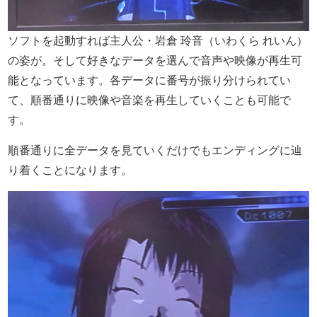
ソフトを起動すれば主人公・岩倉 玲音（いわくら れいん）
の姿が。そして好きなデータを選んで音声や映像が再生可
能となっています。各データに番号が振り分けられてい
て、順番通りに映像や音楽を再生していくことも可能で
す。
順番通りに全データを見ていくだけでもエンディングに辿
り着くことになります。