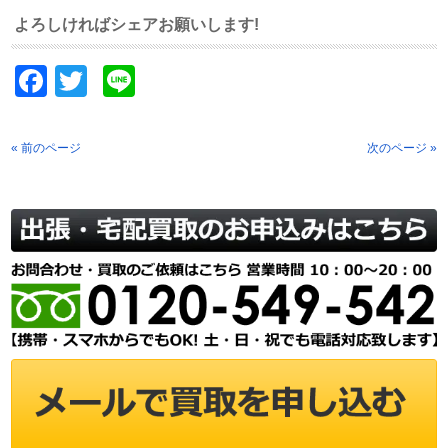
よろしければシェアお願いします!
Facebook
Twitter
Line
« 前のページ
次のページ »