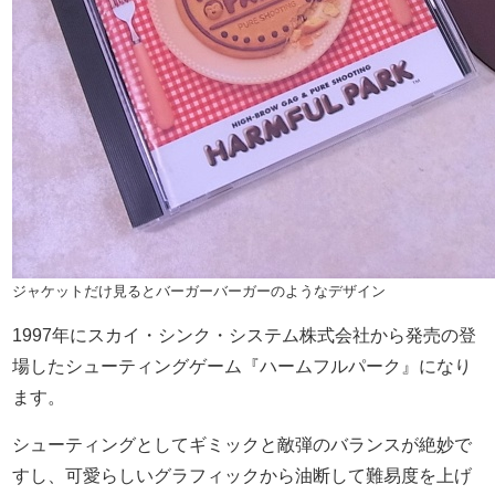
ジャケットだけ見るとバーガーバーガーのようなデザイン
1997年にスカイ・シンク・システム株式会社から発売の登
場したシューティングゲーム『ハームフルパーク』になり
ます。
シューティングとしてギミックと敵弾のバランスが絶妙で
すし、可愛らしいグラフィックから油断して難易度を上げ