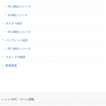
PC-8801シリーズ
X1/MZシリーズ
ポスター紹介
PC-8801シリーズ
パンフレット紹介
PC-8801シリーズ
スタッフの雑談
新着情報
レトロPC・ゲーム買取