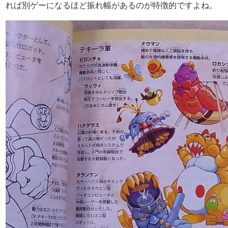
れば別ゲーになるほど振れ幅があるのが特徴的ですよね。