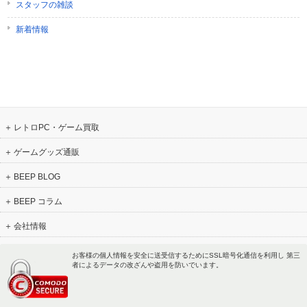
スタッフの雑談
新着情報
レトロPC・ゲーム買取
ゲームグッズ通販
BEEP BLOG
BEEP コラム
会社情報
お客様の個人情報を安全に送受信するためにSSL暗号化通信を利用し 第三
者によるデータの改ざんや盗用を防いでいます。