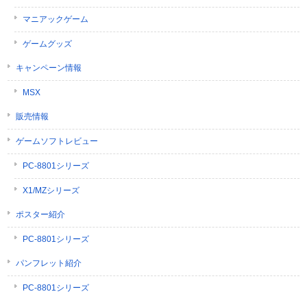
マニアックゲーム
ゲームグッズ
キャンペーン情報
MSX
販売情報
ゲームソフトレビュー
PC-8801シリーズ
X1/MZシリーズ
ポスター紹介
PC-8801シリーズ
パンフレット紹介
PC-8801シリーズ