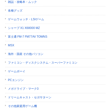
雑誌・攻略本・ムック
各種グッズ
ゲームウォッチ・LSIゲーム
シャープ X1 X68000 MZ
富士通 FM-7 FM77AV TOWNS
MSX
海外・国産 その他パソコン
ファミコン・ディスクシステム・スーパーファミコン
ゲームボーイ
PCエンジン
メガドライブ・マーク3
ドリームキャスト・セガサターン
その他家庭用ゲーム機