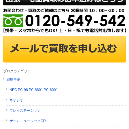
ブログカテゴリー
買取事例
NEC PC-98 PC-8801 PC-6001
ネオジオ
プレイステーション
ゲームミュージックCD