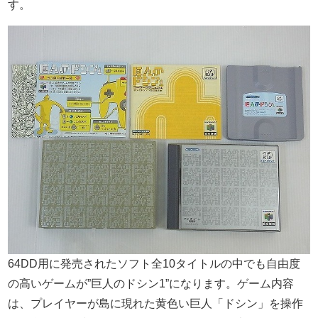
す。
64DD用に発売されたソフト全10タイトルの中でも自由度
の高いゲームが”巨人のドシン1”になります。ゲーム内容
は、プレイヤーが島に現れた黄色い巨人「ドシン」を操作