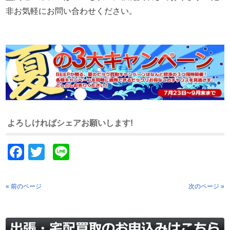
非お気軽にお問い合わせください。
よろしければシェアお願いします!
Facebook
Twitter
Line
« 前のページ
次のページ »