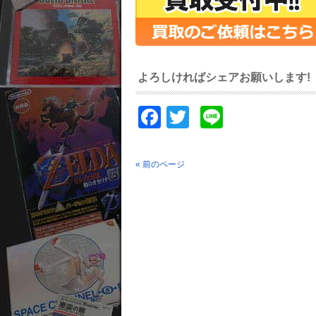
よろしければシェアお願いします!
Facebook
Twitter
Line
« 前のページ