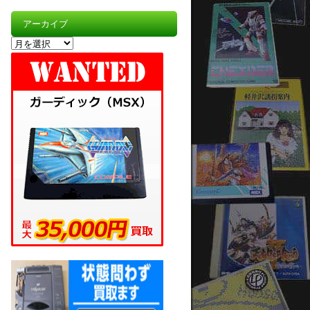
アーカイブ