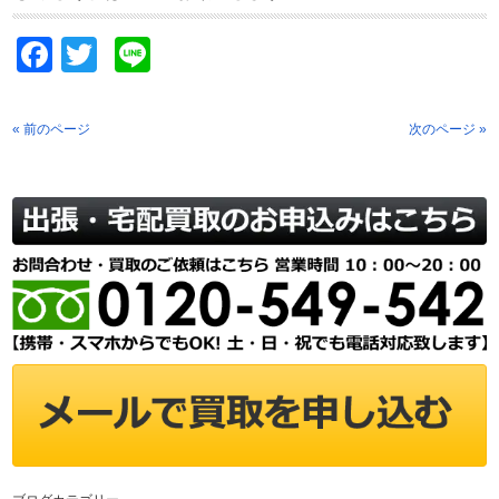
Facebook
Twitter
Line
« 前のページ
次のページ »