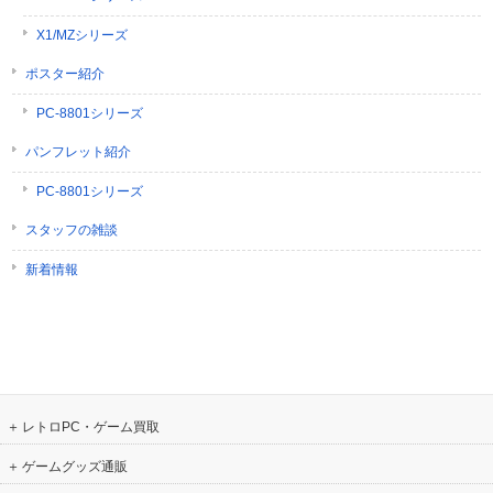
X1/MZシリーズ
ポスター紹介
PC-8801シリーズ
パンフレット紹介
PC-8801シリーズ
スタッフの雑談
新着情報
レトロPC・ゲーム買取
ゲームグッズ通販