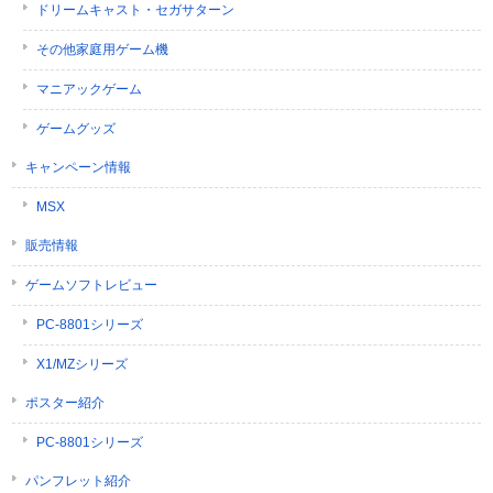
ドリームキャスト・セガサターン
その他家庭用ゲーム機
マニアックゲーム
ゲームグッズ
キャンペーン情報
MSX
販売情報
ゲームソフトレビュー
PC-8801シリーズ
X1/MZシリーズ
ポスター紹介
PC-8801シリーズ
パンフレット紹介