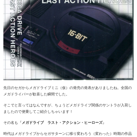
先日のセガからメガドライブミニ（仮）の発売の発表がありましたね。全国の
メガドライバーが歓喜した瞬間でした。
そこでと言ってはなんですが、ちょうどメガドライブ関係のサントラが入荷し
ましたので便乗してご紹介しちゃいます！
その名も『
メガドライブ ラスト・アクション・ヒーローズ
』
時代はメガドライブからセガサターンに移り変わろう（変わった）時期の作品