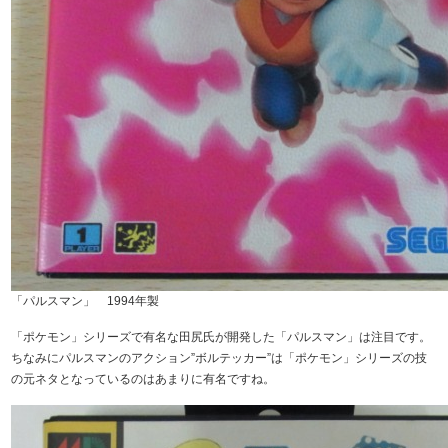
「パルスマン」 1994年製
「ポケモン」シリーズで有名な田尻氏が開発した「パルスマン」は注目です。
ちなみにパルスマンのアクション”ボルテッカー”は「ポケモン」シリーズの技
の元ネタとなっているのはあまりに有名ですね。