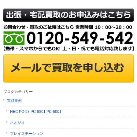
ブログカテゴリー
買取事例
NEC PC-98 PC-8801 PC-6001
ネオジオ
プレイステーション