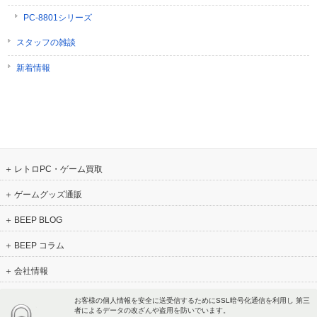
PC-8801シリーズ
スタッフの雑談
新着情報
レトロPC・ゲーム買取
ゲームグッズ通販
BEEP BLOG
BEEP コラム
会社情報
お客様の個人情報を安全に送受信するためにSSL暗号化通信を利用し 第三
者によるデータの改ざんや盗用を防いでいます。