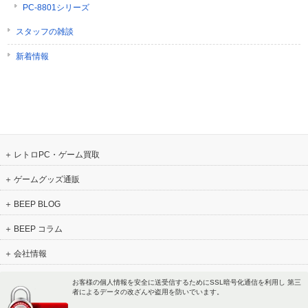
PC-8801シリーズ
スタッフの雑談
新着情報
レトロPC・ゲーム買取
ゲームグッズ通販
BEEP BLOG
BEEP コラム
会社情報
お客様の個人情報を安全に送受信するためにSSL暗号化通信を利用し 第三
者によるデータの改ざんや盗用を防いでいます。