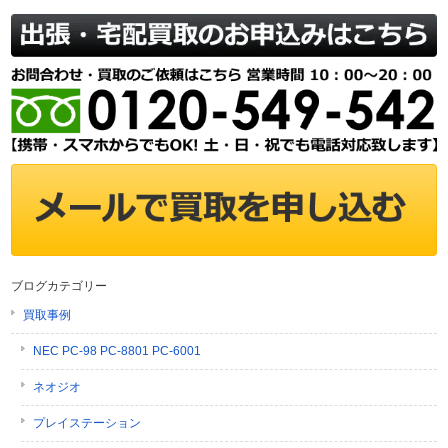
ブログカテゴリー
買取事例
NEC PC-98 PC-8801 PC-6001
ネオジオ
プレイステーション