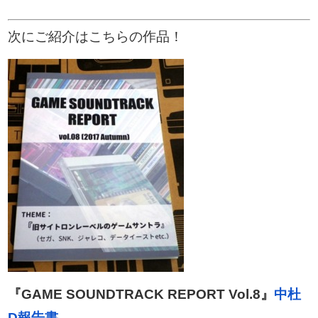
次にご紹介はこちらの作品！
『GAME SOUNDTRACK REPORT Vol.8』
中杜
D報告書