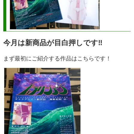
今月は新商品が目白押しです‼︎
まず最初にご紹介する作品はこちらです！