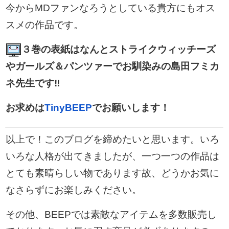
今からMDファンなろうとしている貴方にもオス
スメの作品です。
３巻の表紙はなんとストライクウィッチーズ
やガールズ＆パンツァーでお馴染みの島田フミカ
ネ先生です‼︎
お求めは
TinyBEEP
でお願いします！
以上で！このブログを締めたいと思います。いろ
いろな人格が出てきましたが、一つ一つの作品は
とても素晴らしい物であります故、どうかお気に
なさらずにお楽しみください。
その他、BEEPでは素敵なアイテムを多数販売し