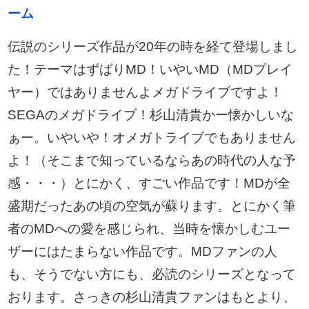
ーム
伝説のシリーズ作品が20年の時を経て登場しまし
た！テーマはずばりMD！いやいMD（MDプレイ
ヤー）ではありませんよメガドライブですよ！
SEGAのメガドライブ！杉山清貴かー懐かしいな
ぁー。いやいや！オメガトライブでもありません
よ！（そこまで知っているならあの時代の人な予
感・・・）とにかく、すごい作品です！MDが全
盛期だったあの頃の空気が蘇ります。とにかく筆
者のMDへの愛を感じられ、当時を懐かしむユー
ザーにはたまらない作品です。MDファンの人
も、そうでない方にも、必読のシリーズとなって
おります。さっきの杉山清貴ファンはもとより、