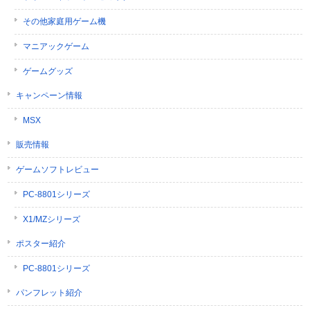
その他家庭用ゲーム機
マニアックゲーム
ゲームグッズ
キャンペーン情報
MSX
販売情報
ゲームソフトレビュー
PC-8801シリーズ
X1/MZシリーズ
ポスター紹介
PC-8801シリーズ
パンフレット紹介