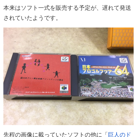
本来はソフト一式を販売する予定が、遅れて発送
されていたようです。
先程の画像に載っていたソフトの他に「
巨人のド