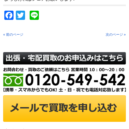
Facebook
Twitter
Line
« 前のページ
次のページ »