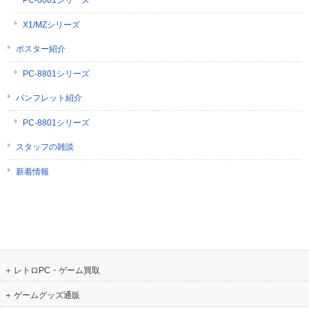
X1/MZシリーズ
ポスター紹介
PC-8801シリーズ
パンフレット紹介
PC-8801シリーズ
スタッフの雑談
新着情報
レトロPC・ゲーム買取
ゲームグッズ通販