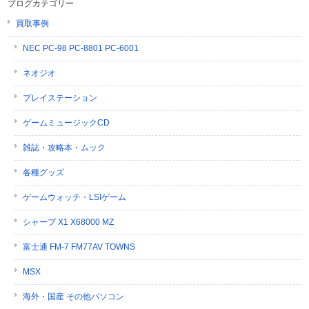
ブログカテゴリー
買取事例
NEC PC-98 PC-8801 PC-6001
ネオジオ
プレイステーション
ゲームミュージックCD
雑誌・攻略本・ムック
各種グッズ
ゲームウォッチ・LSIゲーム
シャープ X1 X68000 MZ
富士通 FM-7 FM77AV TOWNS
MSX
海外・国産 その他パソコン