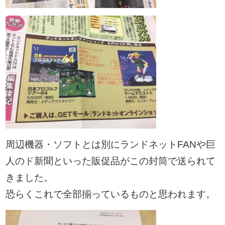
周辺機器・ソフトとは別にランドネットFANや巨
人のド新聞といった販促品がこの封筒で送られて
きました。
恐らくこれで全部揃っているものと思われます。