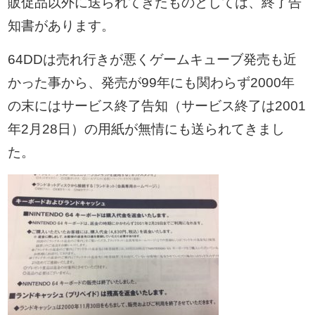
販促品以外に送られてきたものとしては、終了告
知書があります。
64DDは売れ行きが悪くゲームキューブ発売も近
かった事から、発売が99年にも関わらず2000年
の末にはサービス終了告知（サービス終了は2001
年2月28日）の用紙が無情にも送られてきまし
た。