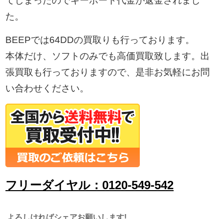
てしまったのでキーボード代金が返金されまし
た。
BEEPでは64DDの買取りも行っております。
本体だけ、ソフトのみでも高価買取致します。出
張買取も行っておりますので、是非お気軽にお問
い合わせください。
フリーダイヤル：0120-549-542
よろしければシェアお願いします!