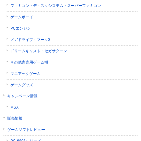
ファミコン・ディスクシステム・スーパーファミコン
ゲームボーイ
PCエンジン
メガドライブ・マーク3
ドリームキャスト・セガサターン
その他家庭用ゲーム機
マニアックゲーム
ゲームグッズ
キャンペーン情報
MSX
販売情報
ゲームソフトレビュー
PC-8801シリーズ