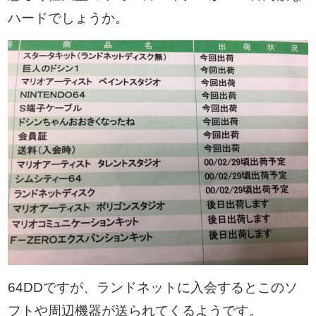
ハードでしょうか。
64DDですが、ランドネットに入会するとこのソ
フトや周辺機器が送られてくるようです。