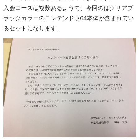
入会コースは複数あるようで、今回のはクリアブ
ラックカラーのニンテンドウ64本体が含まれてい
るセットになります。