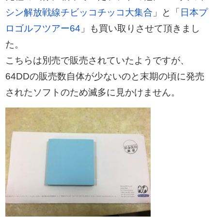
シン解放戦線チビッコチッコ大集合
」と「
日本プ
ロゴルフツアー64
」も買い取りさせて頂きまし
た。
こちらは別売で販売されていたようですが、
64DDの販売数自体が少ないのと末期の頃に発売
されたソフトのため滅多に見かけません。