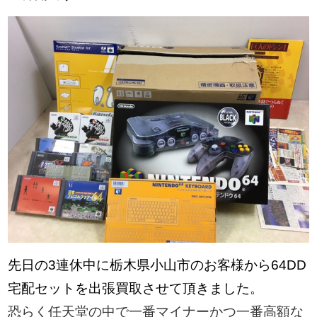
先日の3連休中に栃木県小山市のお客様から64DD
宅配セットを出張買取させて頂きました。
恐らく任天堂の中で一番マイナーかつ一番高額な