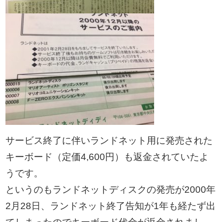
サービス終了に伴いランドネット用に発売された
キーボード（定価4,600円）も返金されていたよ
うです。
というのもランドネットディスクの発売が2000年
2月28日、ランドネット終了告知が1年も経たず出