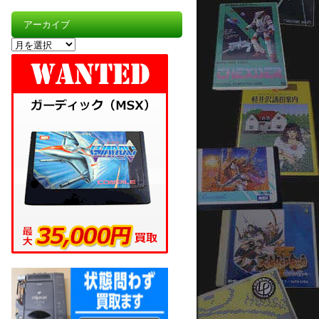
アーカイブ