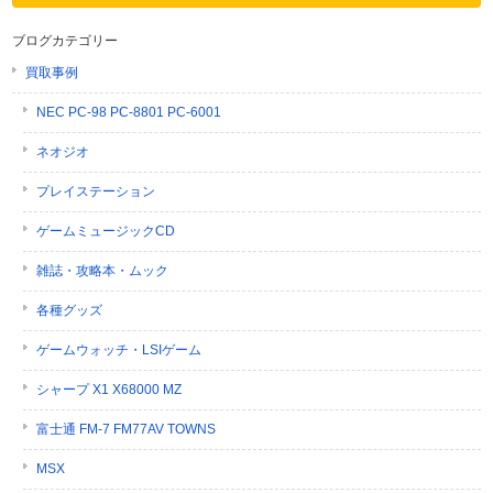
ブログカテゴリー
買取事例
NEC PC-98 PC-8801 PC-6001
ネオジオ
プレイステーション
ゲームミュージックCD
雑誌・攻略本・ムック
各種グッズ
ゲームウォッチ・LSIゲーム
シャープ X1 X68000 MZ
富士通 FM-7 FM77AV TOWNS
MSX