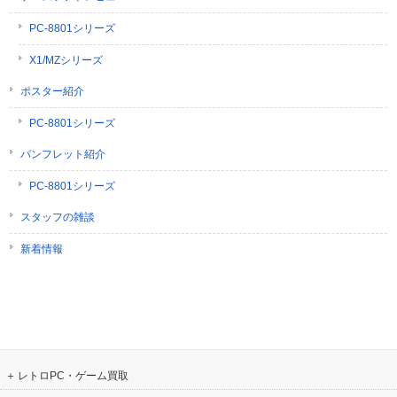
PC-8801シリーズ
X1/MZシリーズ
ポスター紹介
PC-8801シリーズ
パンフレット紹介
PC-8801シリーズ
スタッフの雑談
新着情報
レトロPC・ゲーム買取