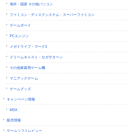
海外・国産 その他パソコン
ファミコン・ディスクシステム・スーパーファミコン
ゲームボーイ
PCエンジン
メガドライブ・マーク3
ドリームキャスト・セガサターン
その他家庭用ゲーム機
マニアックゲーム
ゲームグッズ
キャンペーン情報
MSX
販売情報
ゲームソフトレビュー