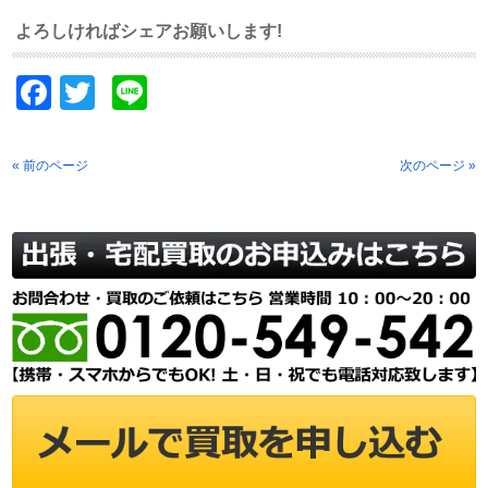
よろしければシェアお願いします!
Facebook
Twitter
Line
« 前のページ
次のページ »