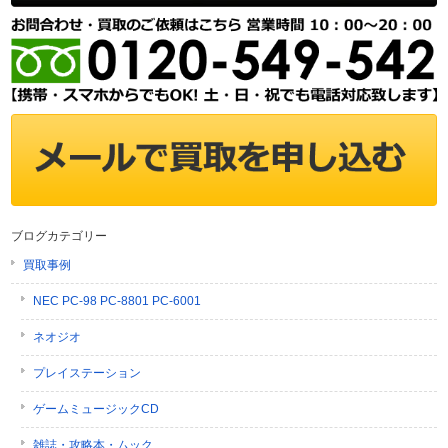
ブログカテゴリー
買取事例
NEC PC-98 PC-8801 PC-6001
ネオジオ
プレイステーション
ゲームミュージックCD
雑誌・攻略本・ムック