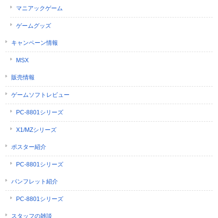
マニアックゲーム
ゲームグッズ
キャンペーン情報
MSX
販売情報
ゲームソフトレビュー
PC-8801シリーズ
X1/MZシリーズ
ポスター紹介
PC-8801シリーズ
パンフレット紹介
PC-8801シリーズ
スタッフの雑談