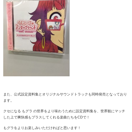
また、公式設定資料集とオリジナルサウンドトラックも同時発売となっており
ます。
クセになる もグラ の世界をより味わうために設定資料集を、世界観にマッチ
した上で爽快感もプラスしてくれる楽曲たちをCDで！
もグラをよりお楽しみいただければと思います！