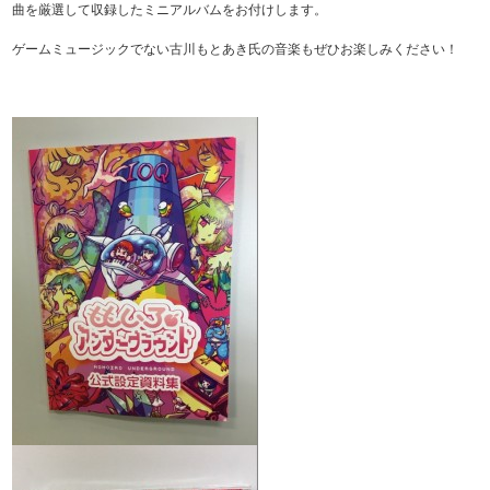
曲を厳選して収録したミニアルバムをお付けします。
ゲームミュージックでない古川もとあき氏の音楽もぜひお楽しみください！