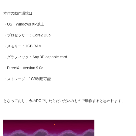
本作の動作環境は
・OS：Windows XP以上
・プロセッサー：Core2 Duo
・メモリー：1GB RAM
・グラフィック：Any 3D capable card
・DirectX：Version 9.0c
・ストレージ：1GB利用可能
となっており、今のPCでしたらだいだいのもので動作すると思われます。