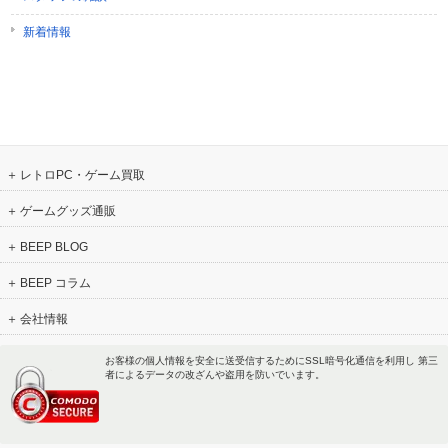
新着情報
レトロPC・ゲーム買取
ゲームグッズ通販
BEEP BLOG
BEEP コラム
会社情報
お客様の個人情報を安全に送受信するためにSSL暗号化通信を利用し 第三
者によるデータの改ざんや盗用を防いでいます。