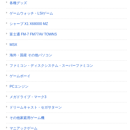
各種グッズ
ゲームウォッチ・LSIゲーム
シャープ X1 X68000 MZ
富士通 FM-7 FM77AV TOWNS
MSX
海外・国産 その他パソコン
ファミコン・ディスクシステム・スーパーファミコン
ゲームボーイ
PCエンジン
メガドライブ・マーク3
ドリームキャスト・セガサターン
その他家庭用ゲーム機
マニアックゲーム