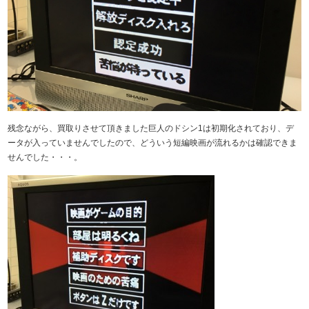
残念ながら、買取りさせて頂きました巨人のドシン1は初期化されており、デ
ータが入っていませんでしたので、どういう短編映画が流れるかは確認できま
せんでした・・・。