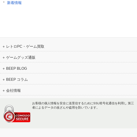
新着情報
レトロPC・ゲーム買取
ゲームグッズ通販
BEEP BLOG
BEEP コラム
会社情報
お客様の個人情報を安全に送受信するためにSSL暗号化通信を利用し 第三
者によるデータの改ざんや盗用を防いでいます。