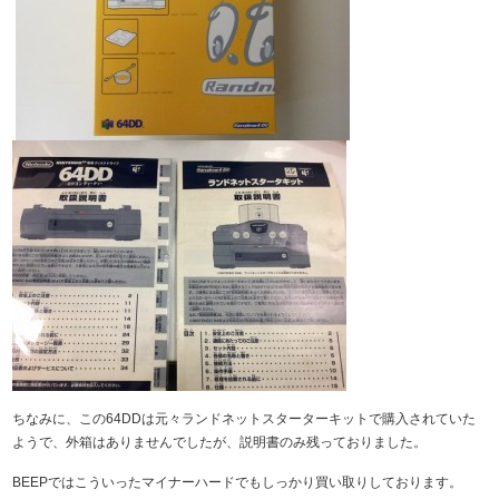
ちなみに、この64DDは元々ランドネットスターターキットで購入されていた
ようで、外箱はありませんでしたが、説明書のみ残っておりました。
BEEPではこういったマイナーハードでもしっかり買い取りしております。