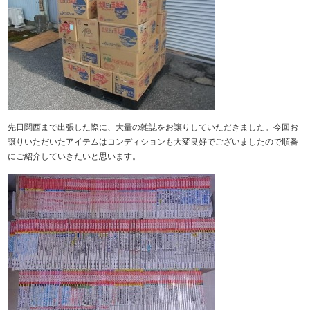
先日関西まで出張した際に、大量の雑誌をお譲りしていただきました。今回お
譲りいただいたアイテムはコンディションも大変良好でございましたので順番
にご紹介していきたいと思います。