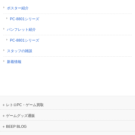
ポスター紹介
PC-8801シリーズ
パンフレット紹介
PC-8801シリーズ
スタッフの雑談
新着情報
レトロPC・ゲーム買取
ゲームグッズ通販
BEEP BLOG