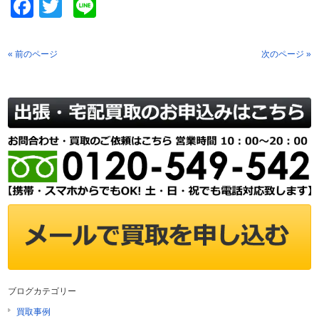
Facebook
Twitter
Line
« 前のページ
次のページ »
ブログカテゴリー
買取事例