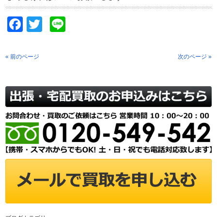
Facebook
Twitter
Line
« 前のページ
次のページ »