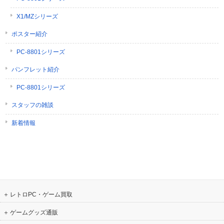
X1/MZシリーズ
ポスター紹介
PC-8801シリーズ
パンフレット紹介
PC-8801シリーズ
スタッフの雑談
新着情報
レトロPC・ゲーム買取
ゲームグッズ通販