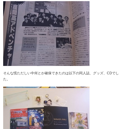
そんな慌ただしい中何とか確保できたのは以下の同人誌、グッズ、CDでし
た。