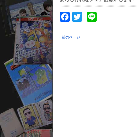
Facebook
Twitter
Line
« 前のページ