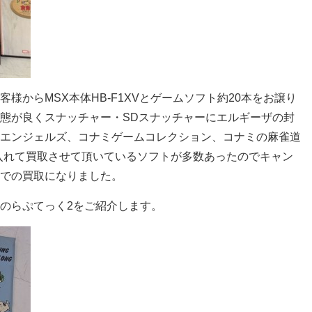
様からMSX本体HB-F1XVとゲームソフト約20本をお譲り
態が良くスナッチャー・SDスナッチャーにエルギーザの封
エンジェルズ、コナミゲームコレクション、コナミの麻雀道
を入れて買取させて頂いているソフトが多数あったのでキャン
での買取になりました。
のらぷてっく2をご紹介します。