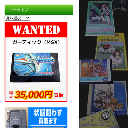
アーカイブ