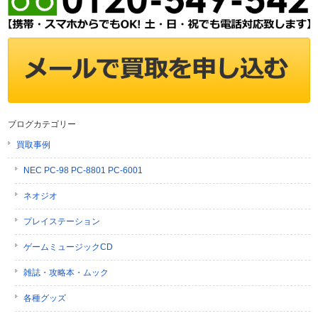
ブログカテゴリー
買取事例
NEC PC-98 PC-8801 PC-6001
ネオジオ
プレイステーション
ゲームミュージックCD
雑誌・攻略本・ムック
各種グッズ