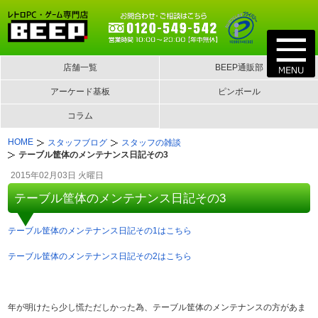
店舗一覧
BEEP通販部
アーケード基板
ピンボール
コラム
HOME
スタッフブログ
スタッフの雑談
テーブル筐体のメンテナンス日記その3
2015年02月03日 火曜日
テーブル筐体のメンテナンス日記その3
テーブル筐体のメンテナンス日記その1はこちら
テーブル筐体のメンテナンス日記その2はこちら
年が明けたら少し慌ただしかった為、テーブル筐体のメンテナンスの方があま