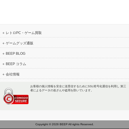
レトロPC・ゲーム買取
ゲームグッズ通販
BEEP BLOG
BEEP コラム
会社情報
お客様の個人情報を安全に送受信するためにSSL暗号化通信を利用し 第三
者によるデータの改ざんや盗用を防いでいます。
Copyright © 2026 BEEP All rights Reserved.