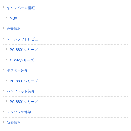
キャンペーン情報
MSX
販売情報
ゲームソフトレビュー
PC-8801シリーズ
X1/MZシリーズ
ポスター紹介
PC-8801シリーズ
パンフレット紹介
PC-8801シリーズ
スタッフの雑談
新着情報