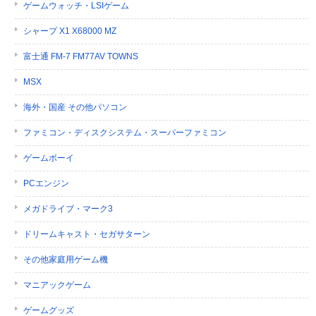
ゲームウォッチ・LSIゲーム
シャープ X1 X68000 MZ
富士通 FM-7 FM77AV TOWNS
MSX
海外・国産 その他パソコン
ファミコン・ディスクシステム・スーパーファミコン
ゲームボーイ
PCエンジン
メガドライブ・マーク3
ドリームキャスト・セガサターン
その他家庭用ゲーム機
マニアックゲーム
ゲームグッズ