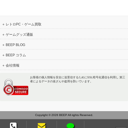
レトロPC・ゲーム買取
ゲームグッズ通販
BEEP BLOG
BEEP コラム
会社情報
お客様の個人情報を安全に送受信するためにSSL暗号化通信を利用し 第三
者によるデータの改ざんや盗用を防いでいます。
Copyright © 2026 BEEP All rights Reserved.