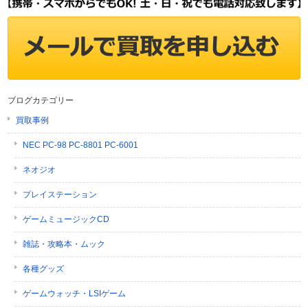
ブログカテゴリー
買取事例
NEC PC-98 PC-8801 PC-6001
ネオジオ
プレイステーション
ゲームミュージックCD
雑誌・攻略本・ムック
各種グッズ
ゲームウォッチ・LSIゲーム