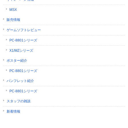
MSX
販売情報
ゲームソフトレビュー
PC-8801シリーズ
X1/MZシリーズ
ポスター紹介
PC-8801シリーズ
パンフレット紹介
PC-8801シリーズ
スタッフの雑談
新着情報