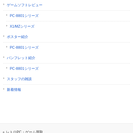
ゲームソフトレビュー
PC-8801シリーズ
X1/MZシリーズ
ポスター紹介
PC-8801シリーズ
パンフレット紹介
PC-8801シリーズ
スタッフの雑談
新着情報
レトロPC・ゲーム買取