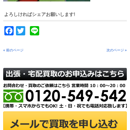
よろしければシェアお願いします!
Facebook
Twitter
Line
« 前のページ
次のページ »