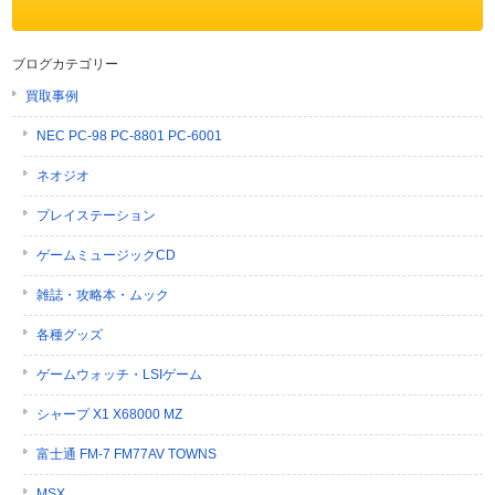
ブログカテゴリー
買取事例
NEC PC-98 PC-8801 PC-6001
ネオジオ
プレイステーション
ゲームミュージックCD
雑誌・攻略本・ムック
各種グッズ
ゲームウォッチ・LSIゲーム
シャープ X1 X68000 MZ
富士通 FM-7 FM77AV TOWNS
MSX