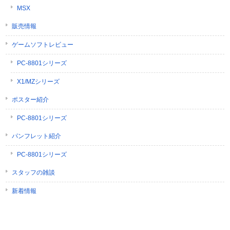
MSX
販売情報
ゲームソフトレビュー
PC-8801シリーズ
X1/MZシリーズ
ポスター紹介
PC-8801シリーズ
パンフレット紹介
PC-8801シリーズ
スタッフの雑談
新着情報