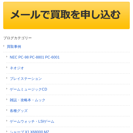
ブログカテゴリー
買取事例
NEC PC-98 PC-8801 PC-6001
ネオジオ
プレイステーション
ゲームミュージックCD
雑誌・攻略本・ムック
各種グッズ
ゲームウォッチ・LSIゲーム
シャープ X1 X68000 MZ