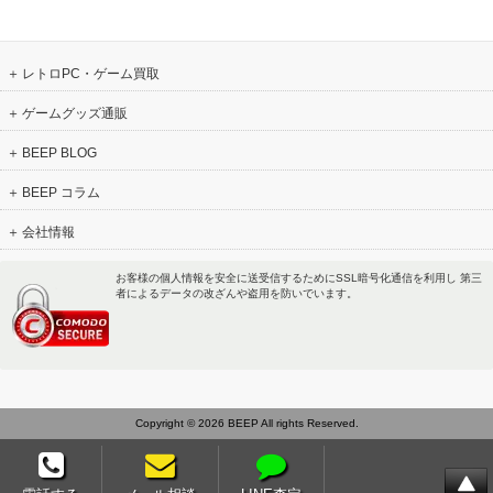
レトロPC・ゲーム買取
ゲームグッズ通販
BEEP BLOG
BEEP コラム
会社情報
お客様の個人情報を安全に送受信するためにSSL暗号化通信を利用し 第三
者によるデータの改ざんや盗用を防いでいます。
Copyright © 2026 BEEP All rights Reserved.