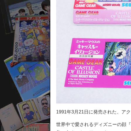
1991年3月21日に発売された、
世界中で愛されるディズニーの顔『