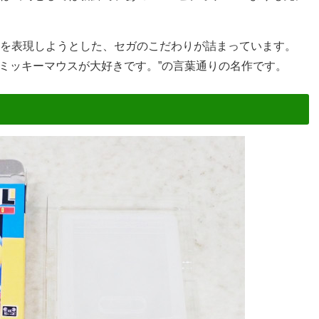
を表現しようとした、セガのこだわりが詰まっています。
、ミッキーマウスが大好きです。”の言葉通りの名作です。