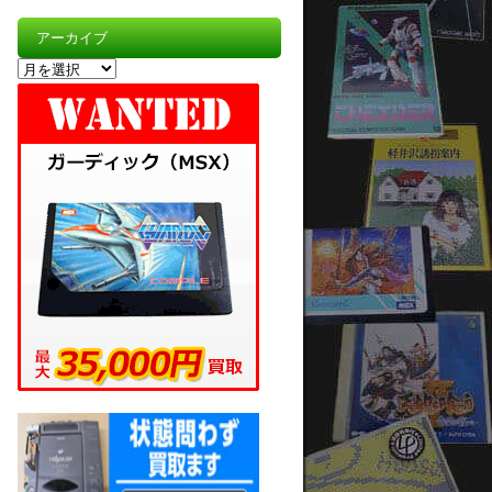
アーカイブ