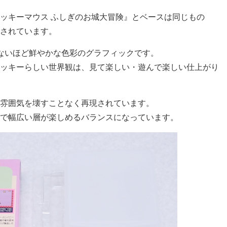
ッキーマウス ふしぎのお城大冒険』とベースは同じもの
されています。
ないほど鮮やかな色彩のグラフィックです。
ッキーらしい世界観は、見て楽しい・遊んで楽しい仕上がり
雰囲気を壊すことなく再現されています。
で幅広い層が楽しめるバランスになっています。