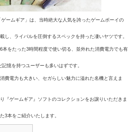
た「ゲームギア」は、当時絶大な人気を誇ったゲームボーイの
載し、ライバルを圧倒するスペックを持った凄いヤツです。
6本をたった3時間程度で使い切る、並外れた消費電力でも有
だ記憶を持つユーザーも多いはずです。
消費電力も大きい、セガらしい魅力に溢れた名機と言えま
り『ゲームギア』ソフトのコレクションをお譲りいただきま
た3本をご紹介いたします。