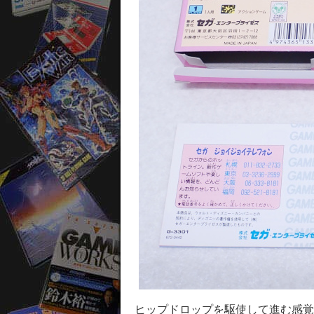
ヒップドロップを駆使して進む感覚