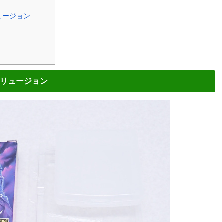
ュージョン
リュージョン