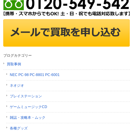
ブログカテゴリー
買取事例
NEC PC-98 PC-8801 PC-6001
ネオジオ
プレイステーション
ゲームミュージックCD
雑誌・攻略本・ムック
各種グッズ