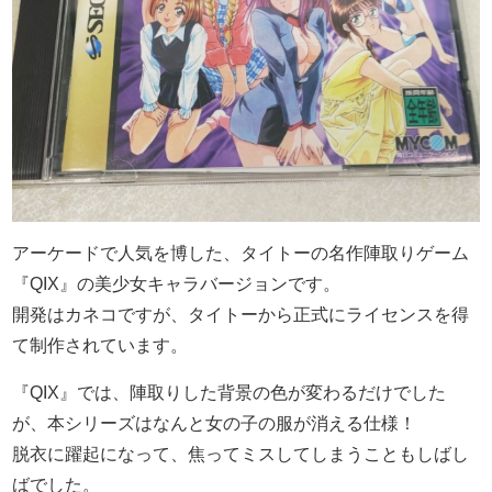
アーケードで人気を博した、タイトーの名作陣取りゲーム
『QIX』の美少女キャラバージョンです。
開発はカネコですが、タイトーから正式にライセンスを得
て制作されています。
『QIX』では、陣取りした背景の色が変わるだけでした
が、本シリーズはなんと女の子の服が消える仕様！
脱衣に躍起になって、焦ってミスしてしまうこともしばし
ばでした。