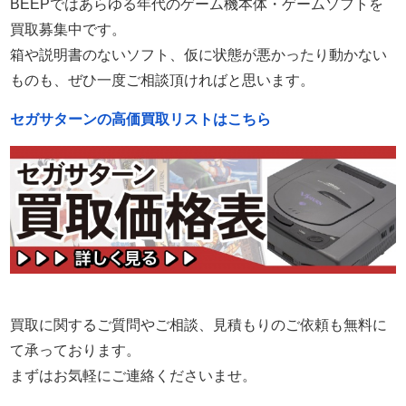
BEEPではあらゆる年代のゲーム機本体・ゲームソフトを
買取募集中です。
箱や説明書のないソフト、仮に状態が悪かったり動かない
ものも、ぜひ一度ご相談頂ければと思います。
セガサターンの高価買取リストはこちら
買取に関するご質問やご相談、見積もりのご依頼も無料に
て承っております。
まずはお気軽にご連絡くださいませ。