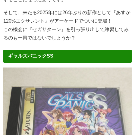
そして、来たる2025年には26年ぶりの新作として『あすか
120%エクサレント』がアーケードでついに登場！
この機会に『セガサターン』を引っ張り出して練習してみ
るのも一興ではないでしょうか？
ギャルズパニックSS