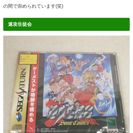
の間で崇められています(笑)
速攻生徒会