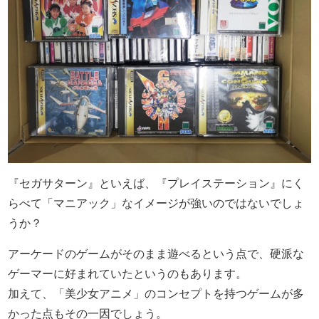
『セガサターン』といえば、『プレイステーション』にく
らべて「マニアック」なイメージが強いのではないでしょ
うか？
アーケードのゲームがそのまま遊べるという点で、硬派な
ゲーマーに好まれていたというのもあります。
加えて、「美少女アニメ」のコンセプトを持つゲームが多
かった点もその一因でしょう。