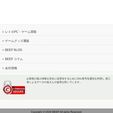
レトロPC・ゲーム買取
ゲームグッズ通販
BEEP BLOG
BEEP コラム
会社情報
お客様の個人情報を安全に送受信するためにSSL暗号化通信を利用し 第三
者によるデータの改ざんや盗用を防いでいます。
Copyright © 2026 BEEP All rights Reserved.