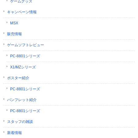
ゲームグッズ
キャンペーン情報
MSX
販売情報
ゲームソフトレビュー
PC-8801シリーズ
X1/MZシリーズ
ポスター紹介
PC-8801シリーズ
パンフレット紹介
PC-8801シリーズ
スタッフの雑談
新着情報