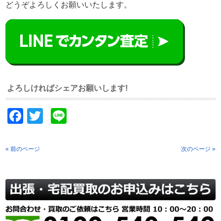
どうぞよろしくお願いいたします。
よろしければシェアお願いします!
Facebook
Twitter
Line
« 前のページ
次のページ »