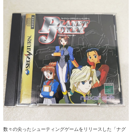
数々の尖ったシューティングゲームをリリースした「ナグ