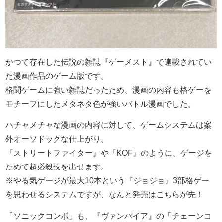
かつて存在した伝説の雑誌『ゲーメスト』で連載されてい
た漫画作品のゲーム版です。
格闘ゲームに強い雑誌だったため、漫画の内容も格ゲーを
モチーフにしたメタネタ色が強いバトル漫画でした。
ハチャメチャな漫画の内容に対して、ゲームシステムは案
外オーソドックな仕上がり。
『ストリートファイター』や『KOF』のように、ゲージを
ためて超必殺技を出せます。
※やる気ゲージが最大10本という『ジョジョ』3部格ゲー
を思わせるシステムですが、なんと発売はこちらが先！
「ソニックコンボ」も、『ヴァンパイア』の「チェーンコ