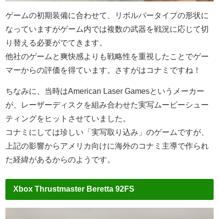
ゲームの初期装備に合わせて、リボルバータイプの形状に
なっていますがゲーム内では複数の武器を戦況に応じて切
り替える必要がでてきます。
他社のゲームと爽快感よりも戦略性を重視したことでゲー
マーからの評価を得ています。さすがはコナミですね！
ちなみに、当時はAmerican Laser Gamesというメーカー
が、レーザーディスクを組み合わせた実写ムービーシュー
ティングをヒットさせていました。
コナミにしては珍しい「実写取り込み」のゲームですが、
上記の影響からアメリカ向けに海外のコナミ主導で作られ
た経緯があるからのようです。
Xbox Thrustmaster Beretta 92FS