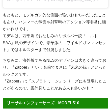
もともと、モデルガン的な側面の強いおもちゃだったこと
もあり、ハンマーの稼働や射撃時のアクション等非常に細
かい作りです。
モデルは、西部劇でおなじみのリボルバー銃「コルト
SAA」風のデザインで、豪華版の「ワイルドガンマンセッ
ト」ではホルスターまで付属しました。
ちなみに、海外版であるNESのデザインは大きく違ってお
り、『Zapper』という名前でまさに「未来の銃」といった
ルックスです。
『Zapper』は『スプラトゥーン』シリーズにも登場したこ
とがあるので、案外見たことがある人も多いかも？
リーサルエンフォーサーズ MODEL510