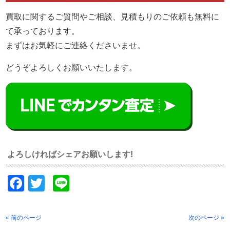
買取に関するご質問やご相談、見積もりのご依頼も無料に
て承っております。
まずはお気軽にご連絡くださいませ。
どうぞよろしくお願いいたします。
よろしければシェアお願いします!
Facebook
Twitter
Line
« 前のページ
次のページ »