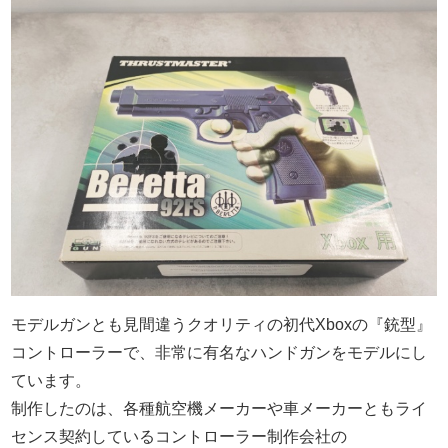
モデルガンとも見間違うクオリティの初代Xboxの『銃型』
コントローラーで、非常に有名なハンドガンをモデルにし
ています。
制作したのは、各種航空機メーカーや車メーカーともライ
センス契約しているコントローラー制作会社の