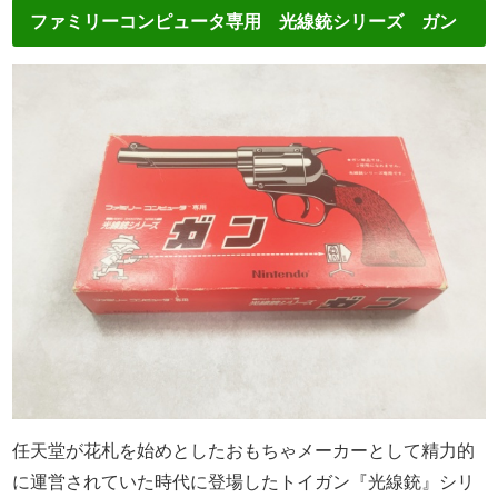
ファミリーコンピュータ専用 光線銃シリーズ ガン
任天堂が花札を始めとしたおもちゃメーカーとして精力的
に運営されていた時代に登場したトイガン『光線銃』シリ