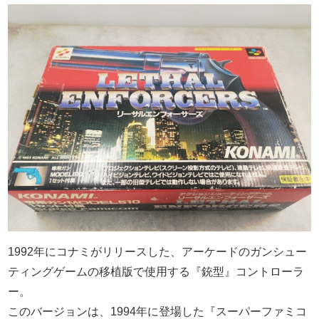
1992年にコナミがリリースした、アーケードのガンシュー
ティングゲームの移植版で使用する『銃型』コントローラ
ー。
このバージョンは、1994年に登場した『スーパーファミコ