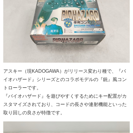
アスキー（現KADOGAWA）がリリース変わり種で、『バ
イオハザード』シリーズとのコラボモデルの『銃』風コン
トローラーです。
『バイオハザード』を遊びやすくするためにキー配置がカ
スタマイズされており、コードの長さや連射機能といった
取り回しの良さが特徴です。