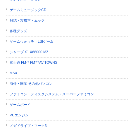
ゲームミュージックCD
雑誌・攻略本・ムック
各種グッズ
ゲームウォッチ・LSIゲーム
シャープ X1 X68000 MZ
富士通 FM-7 FM77AV TOWNS
MSX
海外・国産 その他パソコン
ファミコン・ディスクシステム・スーパーファミコン
ゲームボーイ
PCエンジン
メガドライブ・マーク3