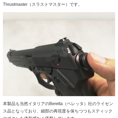
Thrustmaster（スラストマスター）です。
本製品も当然イタリアのBeretta（ベレッタ）社のライセン
ス品となっており、細部の再現度を保ちつつもスティック