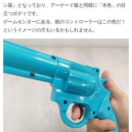
ン版』となっており、アーケード版と同様に「水色」の目
立つボディです。
ゲームセンターにある、銃のコントローラーはこの色だ！
というイメージの方もいるかもしれません。