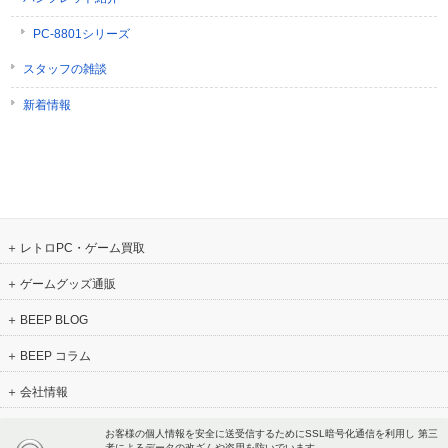
PC-8801シリーズ
スタッフの雑談
新着情報
レトロPC・ゲーム買取
ゲームグッズ通販
BEEP BLOG
BEEP コラム
会社情報
お客様の個人情報を安全に送受信するためにSSL暗号化通信を利用し 第三
者によるデータの改ざんや盗用を防いでいます。