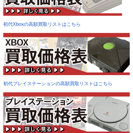
初代Xboxの高額買取リストはこちら
初代プレイステーションの高額買取リストはこちら