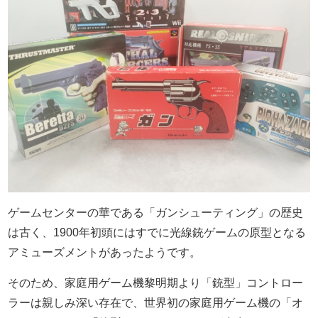
ゲームセンターの華である「ガンシューティング」の歴史
は古く、1900年初頭にはすでに光線銃ゲームの原型となる
アミューズメントがあったようです。
そのため、家庭用ゲーム機黎明期より「銃型」コントロー
ラーは親しみ深い存在で、世界初の家庭用ゲーム機の「オ