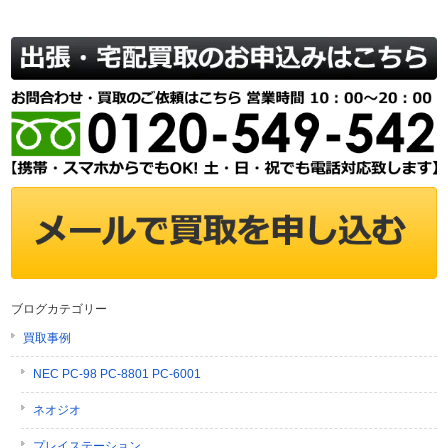
ブログカテゴリー
買取事例
NEC PC-98 PC-8801 PC-6001
ネオジオ
プレイステーション