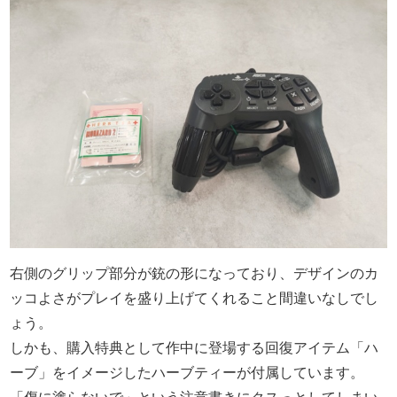
右側のグリップ部分が銃の形になっており、デザインのカ
ッコよさがプレイを盛り上げてくれること間違いなしでし
ょう。
しかも、購入特典として作中に登場する回復アイテム「ハ
ーブ」をイメージしたハーブティーが付属しています。