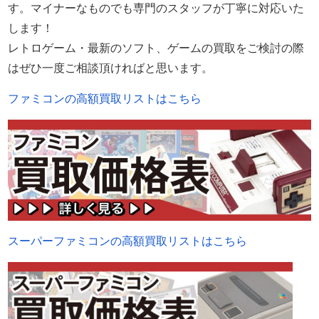
す。マイナーなものでも専門のスタッフが丁寧に対応いた
します！
レトロゲーム・最新のソフト、ゲームの買取をご検討の際
はぜひ一度ご相談頂ければと思います。
ファミコンの高額買取リストはこちら
スーパーファミコンの高額買取リストはこちら