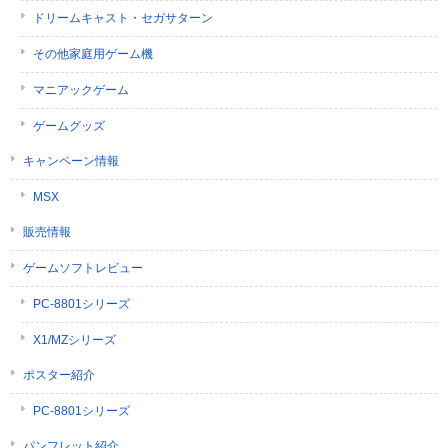
ドリームキャスト・セガサターン
その他家庭用ゲーム機
マニアックゲーム
ゲームグッズ
キャンペーン情報
MSX
販売情報
ゲームソフトレビュー
PC-8801シリーズ
X1/MZシリーズ
ポスター紹介
PC-8801シリーズ
パンフレット紹介