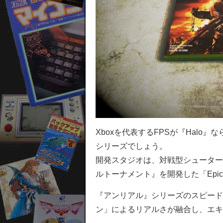
Xboxを代表するFPSが『Halo
シリーズでしょう。
開発スタジオは、対戦型シューター
ルトーナメント』を開発した「Epic 
『アンリアル』シリーズのスピード
ン」によるリアルさが融合し、エキ