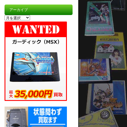
アーカイブ