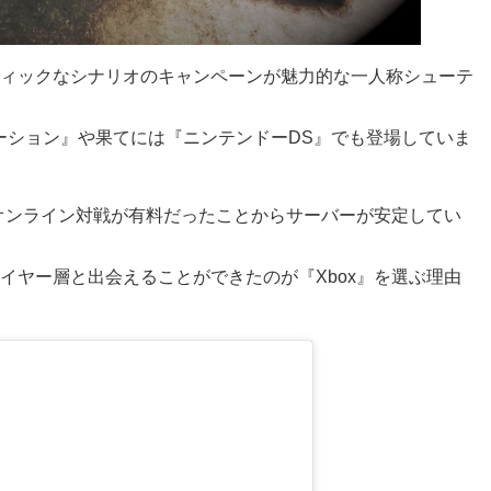
ィックなシナリオのキャンペーンが魅力的な一人称シューテ
ーション』や果てには『ニンテンドーDS』でも登場していま
らオンライン対戦が有料だったことからサーバーが安定してい
イヤー層と出会えることができたのが『Xbox』を選ぶ理由