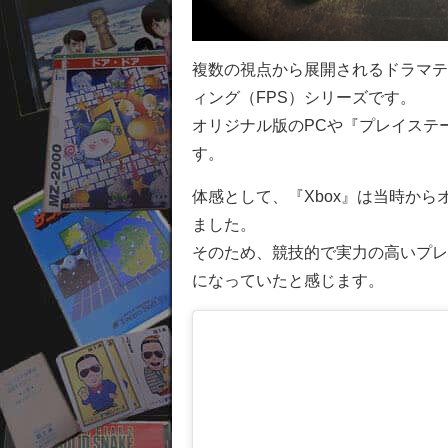
複数の視点から展開されるドラマテ
ィング（FPS）シリーズです。
オリジナル版のPCや『プレイステ
す。
体感として、『Xbox』は当時か
ました。
そのため、競技的で実力の高いプレ
になっていたと感じます。