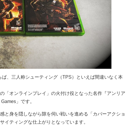
』ならば、三人称シューティング（TPS）といえば間違いなく本
の「オンラインプレイ」の火付け役となった名作『アンリア
Games」です。
感と身を隠しながら隙を伺い戦いを進める「カバーアクショ
サイティングな仕上がりとなっています。