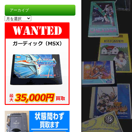
アーカイブ