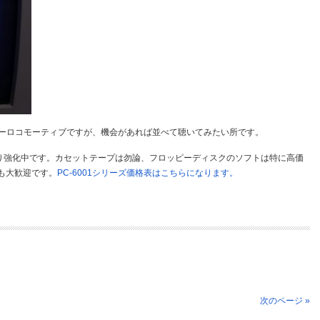
パーロコモーティブですが、機会があれば並べて聴いてみたい所です。
続き買い取り強化中です。カセットテープは勿論、フロッピーディスクのソフトは特に高価
も大歓迎です。
PC-6001シリーズ価格表はこちらになります。
次のページ »