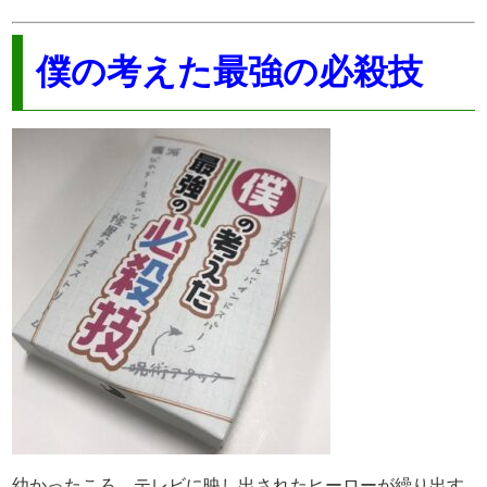
僕の考えた最強の必殺技
幼かったころ、テレビに映し出されたヒーローが繰り出す