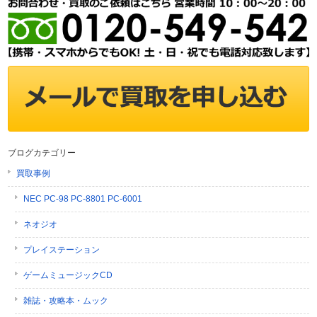
ブログカテゴリー
買取事例
NEC PC-98 PC-8801 PC-6001
ネオジオ
プレイステーション
ゲームミュージックCD
雑誌・攻略本・ムック