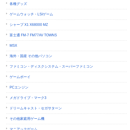
各種グッズ
ゲームウォッチ・LSIゲーム
シャープ X1 X68000 MZ
富士通 FM-7 FM77AV TOWNS
MSX
海外・国産 その他パソコン
ファミコン・ディスクシステム・スーパーファミコン
ゲームボーイ
PCエンジン
メガドライブ・マーク3
ドリームキャスト・セガサターン
その他家庭用ゲーム機
マニアックゲーム