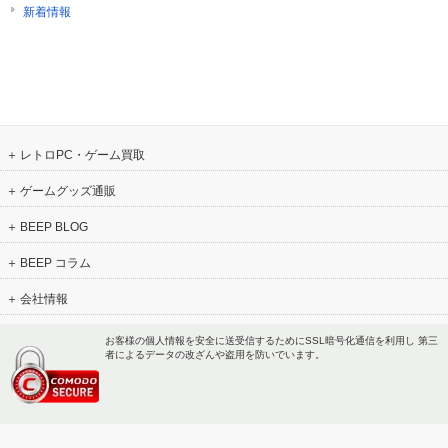
新着情報
レトロPC・ゲーム買取
ゲームグッズ通販
BEEP BLOG
BEEP コラム
会社情報
お客様の個人情報を安全に送受信するためにSSL暗号化通信を利用し 第三
者によるデータの改ざんや盗用を防いでいます。