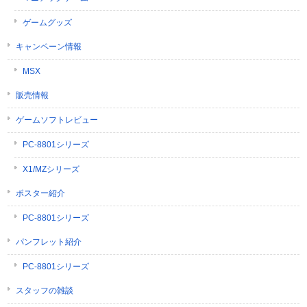
ゲームグッズ
キャンペーン情報
MSX
販売情報
ゲームソフトレビュー
PC-8801シリーズ
X1/MZシリーズ
ポスター紹介
PC-8801シリーズ
パンフレット紹介
PC-8801シリーズ
スタッフの雑談