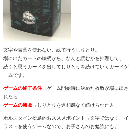
文字や言葉を使わない、絵で行うしりとり。
場に出たカードの絵柄から、なんと読むかを推理して、
続くと思うカードを出してしりとりを続けていくカードゲ
ームです。
ゲームの終了条件
→ゲーム開始時に決めた枚数が場に出さ
れたら
ゲームの勝敗
→しりとりを違和感なく続けられた人
ホルスタイン松島的おススメポイント→文字ではなく、イ
ラストを使うゲームなので、お子さんのお勉強にも。