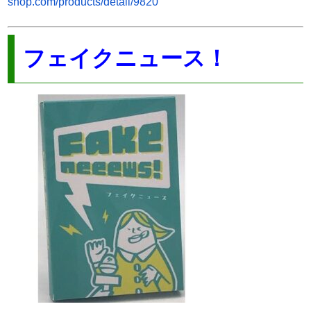
shop.com/products/detail/9820
フェイクニュース！