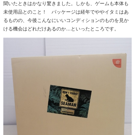
聞いたときはかなり驚きました。しかも、ゲームも本体も
未使用品とのこと！ パッケージは経年でややイタミはあ
るものの、今後こんなにいいコンディションのものを見か
ける機会はどれだけあるのか…といったところです。