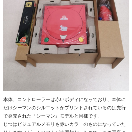
本体、コントローラーは赤いボディになっており、本体に
だけシーマンのシルエットがプリントされているのは先行
で発売された『シーマン』モデルと同様です。
じつはビジュアルメモリも赤いカラーのものになっていた