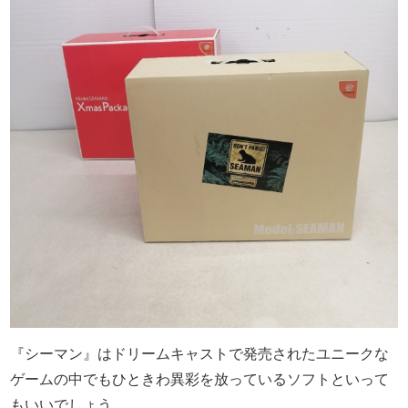
『シーマン』はドリームキャストで発売されたユニークな
ゲームの中でもひときわ異彩を放っているソフトといって
もいいでしょう。