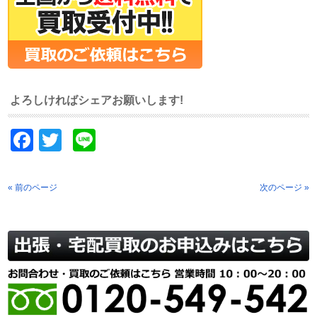
よろしければシェアお願いします!
Facebook
Twitter
Line
« 前のページ
次のページ »