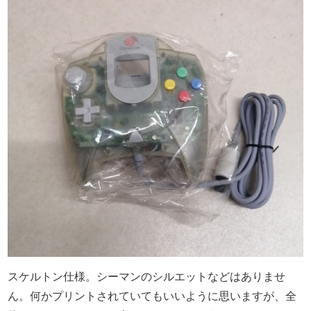
スケルトン仕様。シーマンのシルエットなどはありませ
ん。何かプリントされていてもいいように思いますが、全