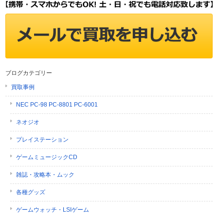
ブログカテゴリー
買取事例
NEC PC-98 PC-8801 PC-6001
ネオジオ
プレイステーション
ゲームミュージックCD
雑誌・攻略本・ムック
各種グッズ
ゲームウォッチ・LSIゲーム