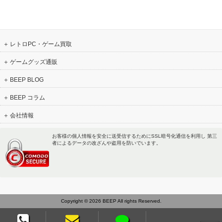
レトロPC・ゲーム買取
ゲームグッズ通販
BEEP BLOG
BEEP コラム
会社情報
お客様の個人情報を安全に送受信するためにSSL暗号化通信を利用し 第三
者によるデータの改ざんや盗用を防いでいます。
Copyright © 2026 BEEP All rights Reserved.