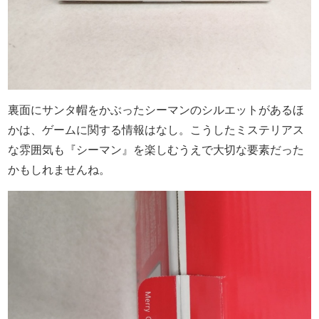
裏面にサンタ帽をかぶったシーマンのシルエットがあるほ
かは、ゲームに関する情報はなし。こうしたミステリアス
な雰囲気も『シーマン』を楽しむうえで大切な要素だった
かもしれませんね。