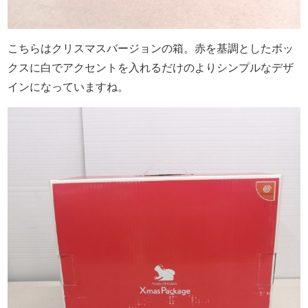
こちらはクリスマスバージョンの箱。赤を基調としたボッ
クスに白でアクセントを入れるだけのよりシンプルなデザ
インになっていますね。