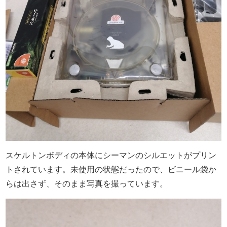
スケルトンボディの本体にシーマンのシルエットがプリン
トされています。未使用の状態だったので、ビニール袋か
らは出さず、そのまま写真を撮っています。