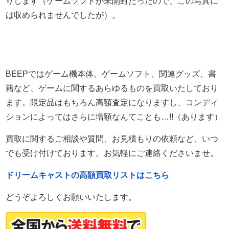
りします（ゲームソフトが未開封だったので、この写真に
は収められませんでしたが）。
BEEPではゲーム機本体、ゲームソフト、関連グッズ、書
籍など、ゲームに関するあらゆるものを買取いたしており
ます。限定品はもちろん高額査定になりますし、コンディ
ションによってはさらに増額なんてことも…!!（あります）
買取に関するご相談や質問、お見積もりの依頼など、いつ
でも受け付けております。お気軽にご連絡くださいませ。
ドリームキャストの高額買取リストはこちら
どうぞよろしくお願いいたします。