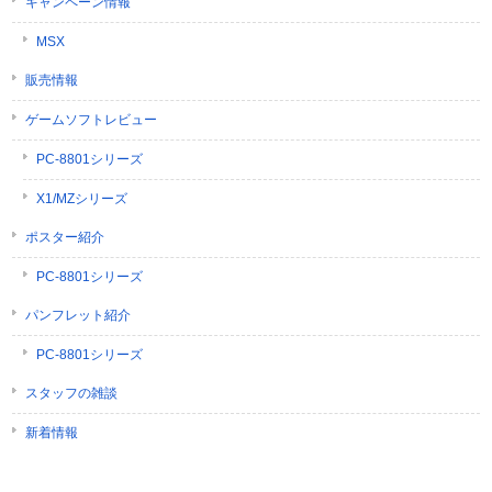
キャンペーン情報
MSX
販売情報
ゲームソフトレビュー
PC-8801シリーズ
X1/MZシリーズ
ポスター紹介
PC-8801シリーズ
パンフレット紹介
PC-8801シリーズ
スタッフの雑談
新着情報