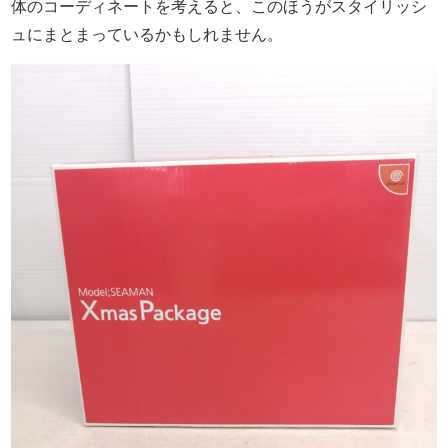
体のコーディネートを考えると、このほうがスタイリッシ
ュにまとまっているかもしれません。