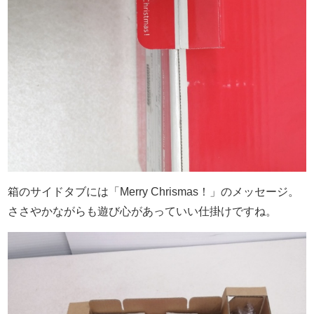
箱のサイドタブには「Merry Chrismas！」のメッセージ。
ささやかながらも遊び心があっていい仕掛けですね。