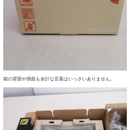
箱の背面や側面も余計な言葉はいっさいありません。