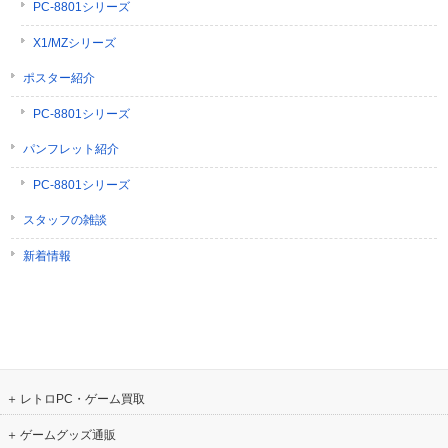
PC-8801シリーズ
X1/MZシリーズ
ポスター紹介
PC-8801シリーズ
パンフレット紹介
PC-8801シリーズ
スタッフの雑談
新着情報
レトロPC・ゲーム買取
ゲームグッズ通販