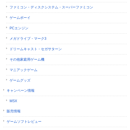
ファミコン・ディスクシステム・スーパーファミコン
ゲームボーイ
PCエンジン
メガドライブ・マーク3
ドリームキャスト・セガサターン
その他家庭用ゲーム機
マニアックゲーム
ゲームグッズ
キャンペーン情報
MSX
販売情報
ゲームソフトレビュー