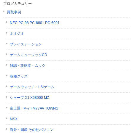
ブログカテゴリー
買取事例
NEC PC-98 PC-8801 PC-6001
ネオジオ
プレイステーション
ゲームミュージックCD
雑誌・攻略本・ムック
各種グッズ
ゲームウォッチ・LSIゲーム
シャープ X1 X68000 MZ
富士通 FM-7 FM77AV TOWNS
MSX
海外・国産 その他パソコン