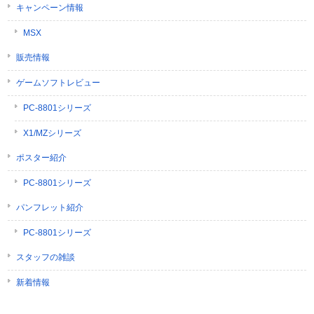
キャンペーン情報
MSX
販売情報
ゲームソフトレビュー
PC-8801シリーズ
X1/MZシリーズ
ポスター紹介
PC-8801シリーズ
パンフレット紹介
PC-8801シリーズ
スタッフの雑談
新着情報