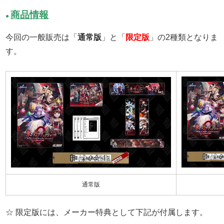
商品情報
●
今回の一般販売は「
通常版
」と「
限定版
」の2種類となりま
す。
通常版
☆ 限定版には、メーカー特典として下記が付属します。