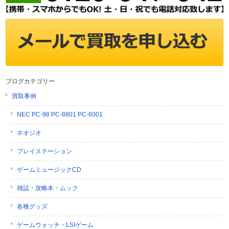
ブログカテゴリー
買取事例
NEC PC-98 PC-8801 PC-6001
ネオジオ
プレイステーション
ゲームミュージックCD
雑誌・攻略本・ムック
各種グッズ
ゲームウォッチ・LSIゲーム