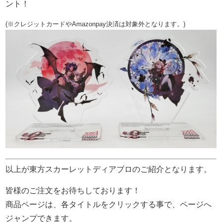
ント！
(※クレジットカードやAmazonpay決済は対象外となります。)
以上が東方スカーレットディアブロのご紹介となります。
皆様のご注文をお待ちしております！
商品ページは、各タイトルをクリックする事で、ページへ
ジャンプできます。