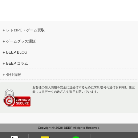
レトロPC・ゲーム買取
ゲームグッズ通販
BEEP BLOG
BEEP コラム
会社情報
お客様の個人情報を安全に送受信するためにSSL暗号化通信を利用し 第三
者によるデータの改ざんや盗用を防いでいます。
Copyright © 2026 BEEP All rights Reserved.