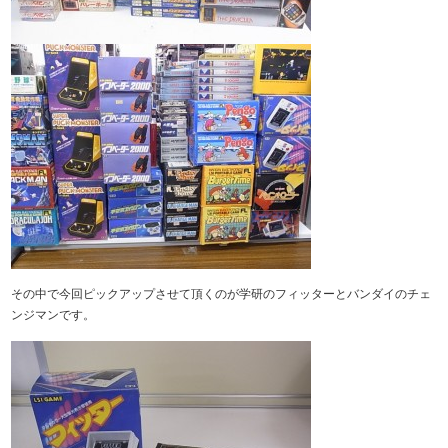
その中で今回ピックアップさせて頂くのが学研のフィッターとバンダイのチェ
ンジマンです。