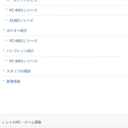
ゲームソフトレビュー
PC-8801シリーズ
X1/MZシリーズ
ポスター紹介
PC-8801シリーズ
パンフレット紹介
PC-8801シリーズ
スタッフの雑談
新着情報
レトロPC・ゲーム買取