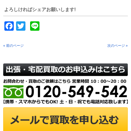
よろしければシェアお願いします!
Facebook
Twitter
Line
« 前のページ
次のページ »