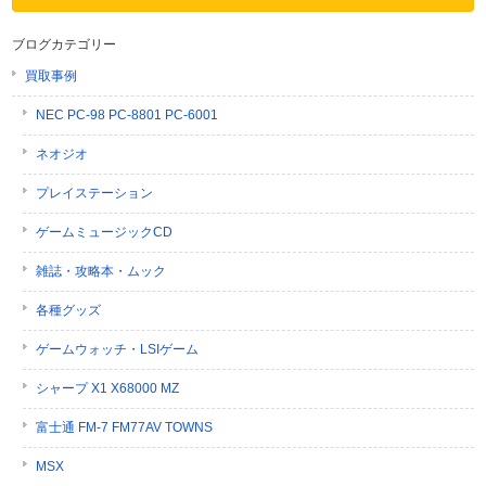
ブログカテゴリー
買取事例
NEC PC-98 PC-8801 PC-6001
ネオジオ
プレイステーション
ゲームミュージックCD
雑誌・攻略本・ムック
各種グッズ
ゲームウォッチ・LSIゲーム
シャープ X1 X68000 MZ
富士通 FM-7 FM77AV TOWNS
MSX