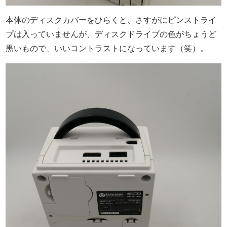
本体のディスクカバーをひらくと、さすがにピンストライ
プは入っていませんが、ディスクドライブの色がちょうど
黒いもので、いいコントラストになっています（笑）。