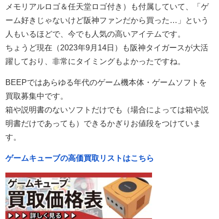
メモリアルロゴ＆任天堂ロゴ付き）も付属していて、「ゲ
ーム好きじゃないけど阪神ファンだから買った…」という
人もいるほどで、今でも人気の高いアイテムです。
ちょうど現在（2023年9月14日）も阪神タイガースが大活
躍しており、非常にタイミングもよかったですね。
BEEPではあらゆる年代のゲーム機本体・ゲームソフトを
買取募集中です。
箱や説明書のないソフトだけでも（場合によっては箱や説
明書だけであっても）できるかぎりお値段をつけていま
す。
ゲームキューブの高価買取リストはこちら