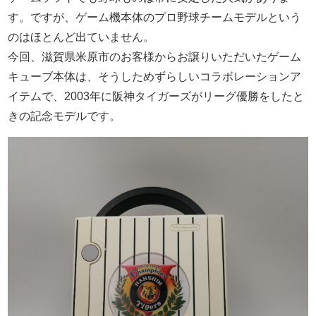
す。ですが、ゲーム機本体のプロ野球チームモデルという
のはほとんど出ていません。
今回、滋賀県米原市のお客様からお譲りいただいたゲーム
キューブ本体は、そうしためずらしいコラボレーションア
イテムで、2003年に阪神タイガーズがリーグ優勝をしたと
きの記念モデルです。