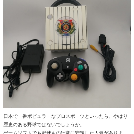
日本で一番ポピュラーなプロスポーツといったら、やはり
歴史のある野球ではないでしょうか。
ゲームソフトでも野球ものは常に安定した人気がありま