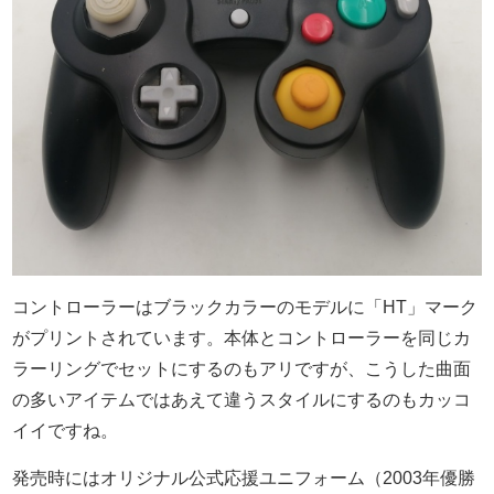
コントローラーはブラックカラーのモデルに「HT」マーク
がプリントされています。本体とコントローラーを同じカ
ラーリングでセットにするのもアリですが、こうした曲面
の多いアイテムではあえて違うスタイルにするのもカッコ
イイですね。
発売時にはオリジナル公式応援ユニフォーム（2003年優勝