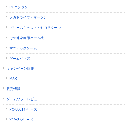
PCエンジン
メガドライブ・マーク3
ドリームキャスト・セガサターン
その他家庭用ゲーム機
マニアックゲーム
ゲームグッズ
キャンペーン情報
MSX
販売情報
ゲームソフトレビュー
PC-8801シリーズ
X1/MZシリーズ