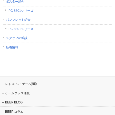
ポスター紹介
PC-8801シリーズ
パンフレット紹介
PC-8801シリーズ
スタッフの雑談
新着情報
レトロPC・ゲーム買取
ゲームグッズ通販
BEEP BLOG
BEEP コラム