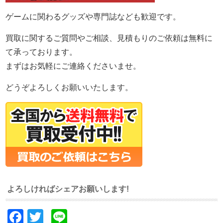
ゲームに関わるグッズや専門誌なども歓迎です。
買取に関するご質問やご相談、見積もりのご依頼は無料に
て承っております。
まずはお気軽にご連絡くださいませ。
どうぞよろしくお願いいたします。
よろしければシェアお願いします!
Facebook
Twitter
Line