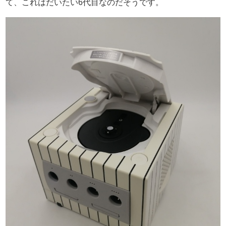
て、これはだいたい6代目なのだそうです。