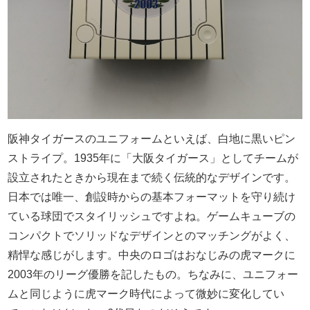
阪神タイガースのユニフォームといえば、白地に黒いピン
ストライプ。1935年に「大阪タイガース」としてチームが
設立されたときから現在まで続く伝統的なデザインです。
日本では唯一、創設時からの基本フォーマットを守り続け
ている球団でスタイリッシュですよね。ゲームキューブの
コンパクトでソリッドなデザインとのマッチングがよく、
精悍な感じがします。中央のロゴはおなじみの虎マークに
2003年のリーグ優勝を記したもの。ちなみに、ユニフォー
ムと同じように虎マーク時代によって微妙に変化してい