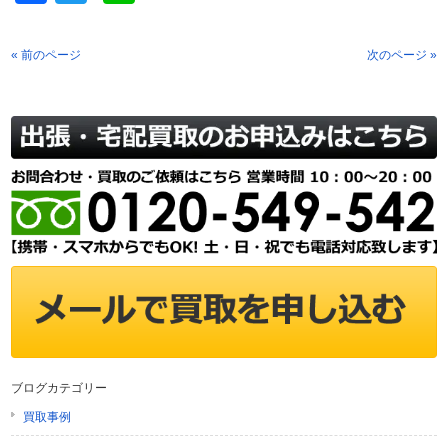
« 前のページ
次のページ »
ブログカテゴリー
買取事例