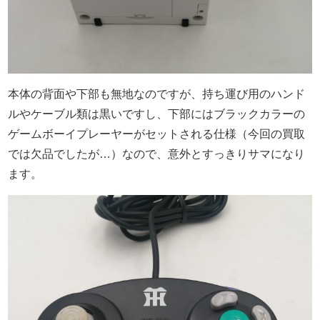
本体の背面や下部も無地なのですが、持ち運び用のハンド
ルやケーブル類は黒いですし、下部にはブラックカラーの
ゲームボーイプレーヤーがセットされる仕様（今回の買取
では欠品でしたが…）なので、意外とすっきりサマになり
ます。