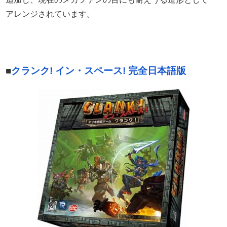
アレンジされています。
■
クランク! イン・スペース! 完全日本語版