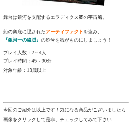
舞台は銀河を支配するエラディクス卿の宇宙船。
船の奥底に隠された
アーティファクト
を盗み、
『銀河一の盗賊』
の称号を我がものにしましょう！
プレイ人数：2～4人
プレイ時間：45～90分
対象年齢：13歳以上
今回のご紹介は以上です！気になる商品がございましたら
画像をクリックして是非、チェックしてみて下さい！