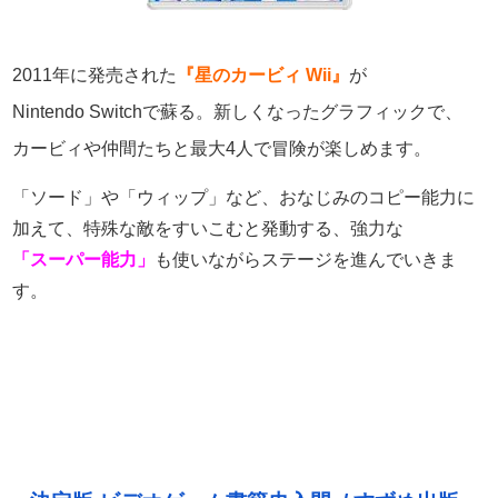
2011年に発売された
『星のカービィ Wii』
が
Nintendo Switchで蘇る。新しくなったグラフィックで、
カービィや仲間たちと最大4人で冒険が楽しめます。
「ソード」や「ウィップ」など、おなじみのコピー能力に
加えて、
特殊な敵をすいこむと発動する、強力な
「スーパー能力」
も
使いながらステージを進んでいきま
す。