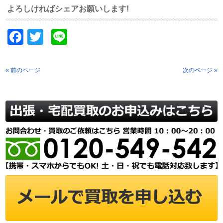
よろしければシェアお願いします!
Facebook
Twitter
Line
« 前のページ
次のページ »