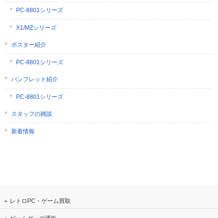
PC-8801シリーズ
X1/MZシリーズ
ポスター紹介
PC-8801シリーズ
パンフレット紹介
PC-8801シリーズ
スタッフの雑談
新着情報
レトロPC・ゲーム買取