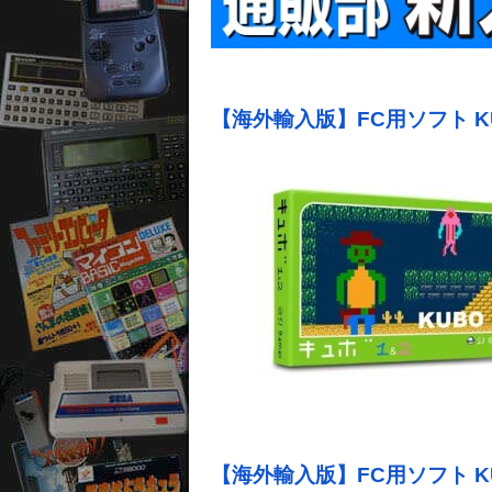
【海外輸入版】FC用ソフト KUBO
【海外輸入版】FC用ソフト KUBO