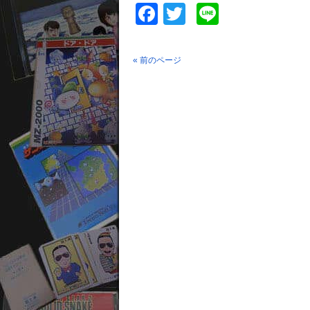
Facebook
Twitter
Line
« 前のページ