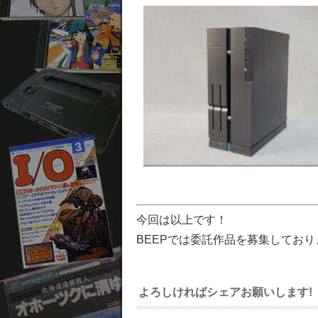
今回は以上です！
BEEPでは委託作品を募集してお
よろしければシェアお願いします!