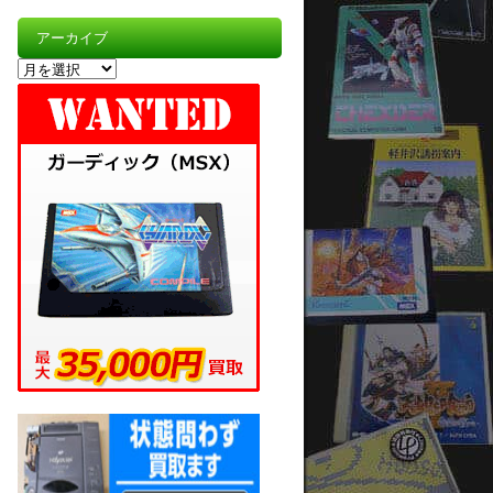
アーカイブ