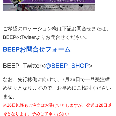
ご希望のロケーション様は下記お問合せまたは、
BEEPのTwitterよりお問合せください。
BEEPお問合せフォーム
BEEP Twitter<
@BEEP_SHOP
>
なお、先行稼働に向けて、7月26日で一旦受注締
め切りとなりますので、お早めにご検討ください
ませ。
※26日以降もご注文はお受けいたしますが、発送は28日以
降となります。予めご了承ください