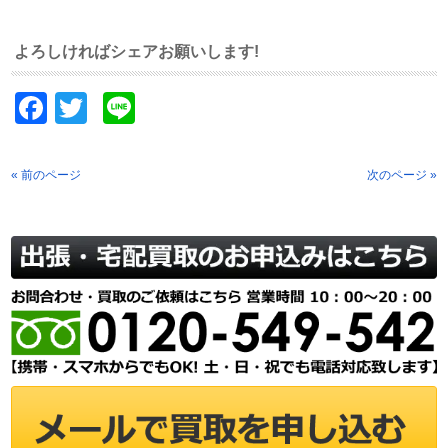
よろしければシェアお願いします!
Facebook
Twitter
Line
« 前のページ
次のページ »