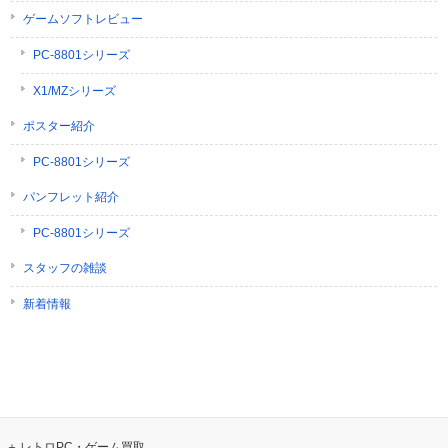
ゲームソフトレビュー
PC-8801シリーズ
X1/MZシリーズ
ポスター紹介
PC-8801シリーズ
パンフレット紹介
PC-8801シリーズ
スタッフの雑談
新着情報
レトロPC・ゲーム買取