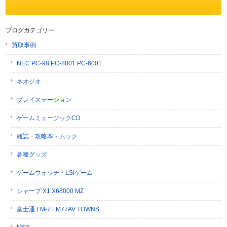
ブログカテゴリー
買取事例
NEC PC-98 PC-8801 PC-6001
ネオジオ
プレイステーション
ゲームミュージックCD
雑誌・攻略本・ムック
各種グッズ
ゲームウォッチ・LSIゲーム
シャープ X1 X68000 MZ
富士通 FM-7 FM77AV TOWNS