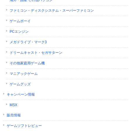
ファミコン・ディスクシステム・スーパーファミコン
ゲームボーイ
PCエンジン
メガドライブ・マーク3
ドリームキャスト・セガサターン
その他家庭用ゲーム機
マニアックゲーム
ゲームグッズ
キャンペーン情報
MSX
販売情報
ゲームソフトレビュー