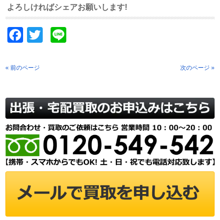
よろしければシェアお願いします!
Facebook
Twitter
Line
« 前のページ
次のページ »