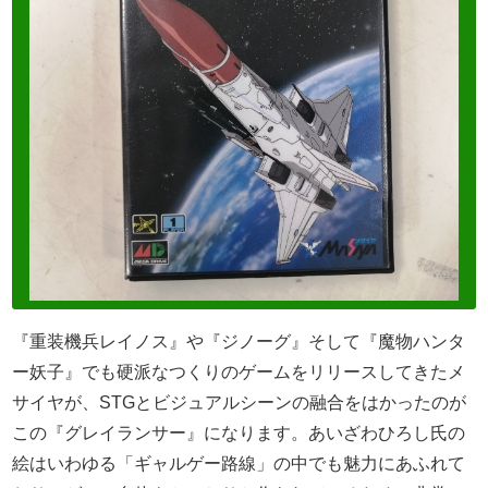
『重装機兵レイノス』や『ジノーグ』そして『魔物ハンタ
ー妖子』でも硬派なつくりのゲームをリリースしてきたメ
サイヤが、STGとビジュアルシーンの融合をはかったのが
この『グレイランサー』になります。あいざわひろし氏の
絵はいわゆる「ギャルゲー路線」の中でも魅力にあふれて