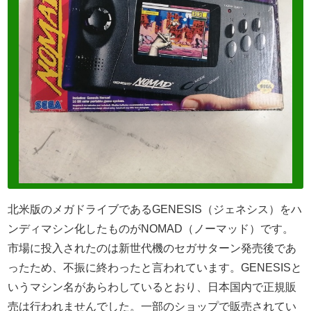
北米版のメガドライブであるGENESIS（ジェネシス）をハ
ンディマシン化したものがNOMAD（ノーマッド）です。
市場に投入されたのは新世代機のセガサターン発売後であ
ったため、不振に終わったと言われています。GENESISと
いうマシン名があらわしているとおり、日本国内で正規販
売は行われませんでした。一部のショップで販売されてい