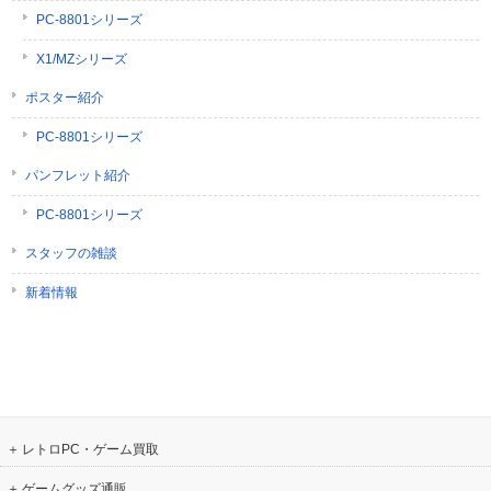
PC-8801シリーズ
X1/MZシリーズ
ポスター紹介
PC-8801シリーズ
パンフレット紹介
PC-8801シリーズ
スタッフの雑談
新着情報
レトロPC・ゲーム買取
ゲームグッズ通販