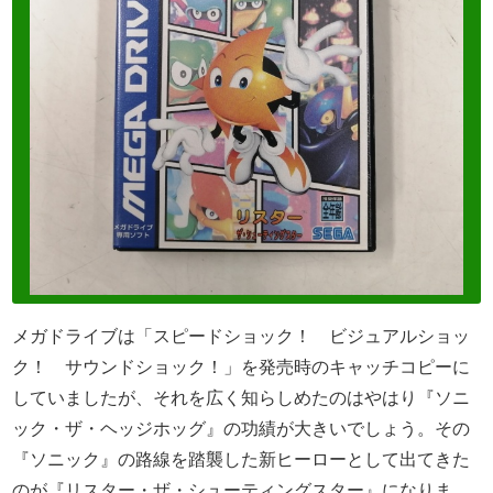
メガドライブは「スピードショック！ ビジュアルショッ
ク！ サウンドショック！」を発売時のキャッチコピーに
していましたが、それを広く知らしめたのはやはり『ソニ
ック・ザ・ヘッジホッグ』の功績が大きいでしょう。その
『ソニック』の路線を踏襲した新ヒーローとして出てきた
のが『リスター・ザ・シューティングスター』になりま