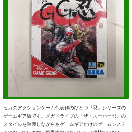
セガのアクションゲーム代表作のひとつ『忍』シリーズの
ゲームギア版です。メガドライブの『ザ・スーパー忍』の
スタイルを踏襲しながらもゲームギアだけのゲームシステ