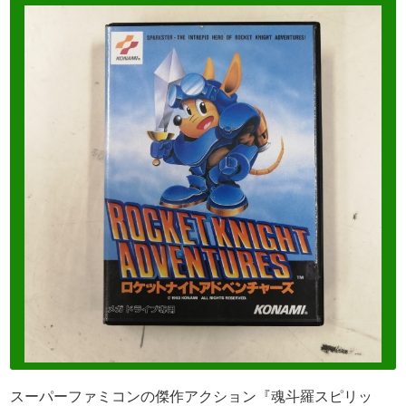
スーパーファミコンの傑作アクション『魂斗羅スピリッ