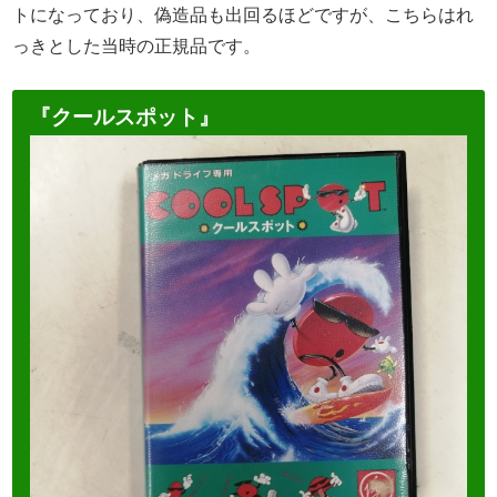
トになっており、偽造品も出回るほどですが、こちらはれ
っきとした当時の正規品です。
『クールスポット』