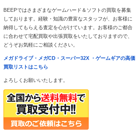
BEEPではさまざまなゲームハード＆ソフトの買取を募集
しております。経験・知識の豊富なスタッフが、お客様に
納得してもらえる査定を心がけています。お客様のご都合
に合わせて宅配買取や出張買取をいたしておりますので、
どうぞお気軽にご相談ください。
メガドライブ・メガCD・スーパー32X ・ゲームギアの高価
買取リストはこちら
よろしくお願いいたします。