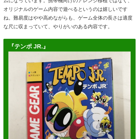
ムになっています。携帯機向けのアレンジ移植ではなく、
オリジナルのゲーム内容で遊べるというのは嬉しいです
ね。難易度はやや高めながらも、ゲーム全体の長さは適度
な尺に収まっていて、やりがいのある内容です。
『テンポ JR.』