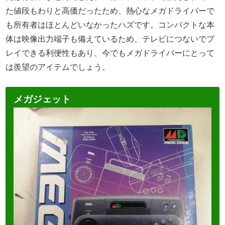
た値段もわりと高価だったため、熱心なメガドライバーで
も所有者はほとんどいなかったハズです。コンパクトな本
体は映像出力端子も備えているため、テレビにつないでプ
レイできる利便性もあり、今でもメガドライバーにとって
は羨望のアイテムでしょう。
メガジェット