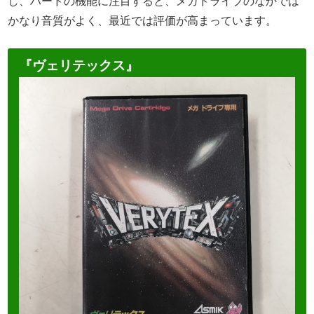
し、ハードの機能に注目すると、メガドライブのなかでは
かなり音質がよく、最近では評価が高まっています。
『ヴェリテックス』