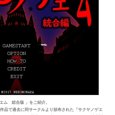
エム 総合版 」をご紹介。
作品で過去に同サークルより頒布された『サクヤノゲエ