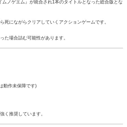
レイムノゲエム』が統合され1本のタイトルとなった総合版とな
ら死にながらクリアしていくアクションゲームです。
った場合詰む可能性があります。
oは動作未保障です)
強く推奨しています。