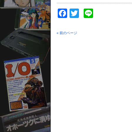
Facebook
Twitter
Line
« 前のページ