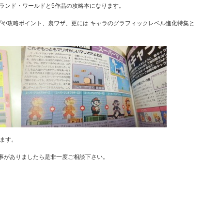
・ランド・ワールドと5作品の攻略本になります。
ップや攻略ポイント、裏ワザ、更には キャラのグラフィックレベル進化特集と
ます。
事がありましたら是非一度ご相談下さい。