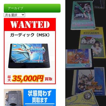
アーカイブ