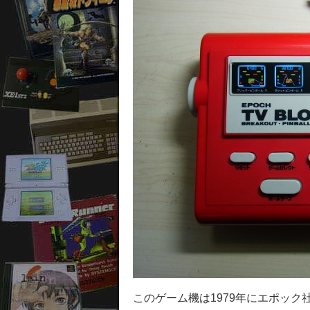
このゲーム機は1979年にエポッ