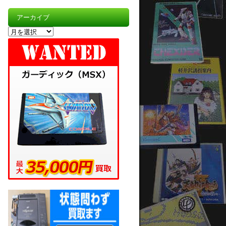
アーカイブ