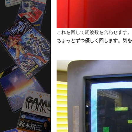
これを回して周波数を合わせます。
ちょっとずつ優しく回します。気を