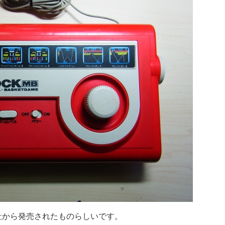
ク社から発売されたものらしいです。