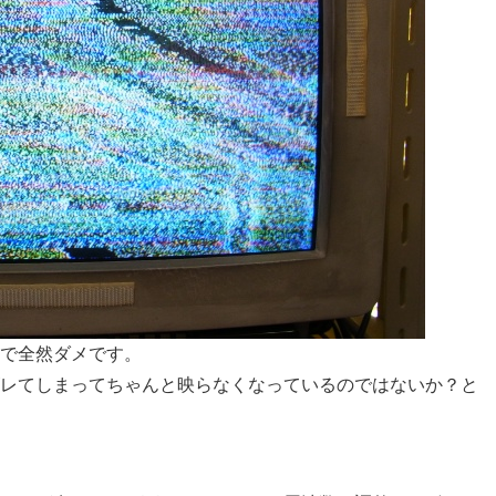
で全然ダメです。
レてしまって
ちゃんと映らなくなっているのではないか？と