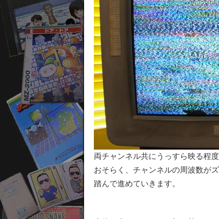
両チャンネル共にうっすら映る程度
おそらく、チャンネルの周波数がズ
踏んで進めていきます。