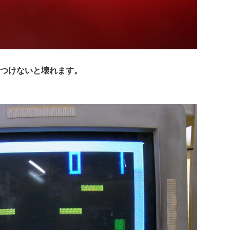
つけないと壊れます。