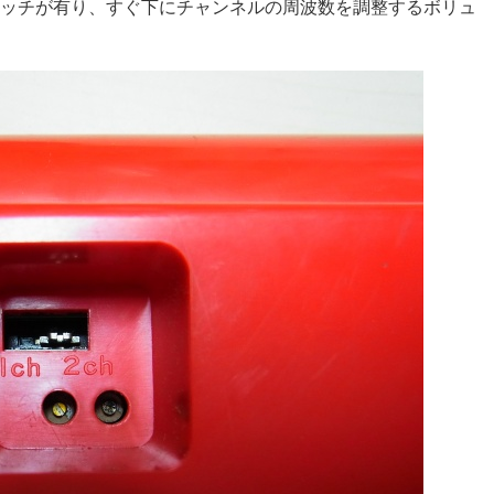
ッチが有り、すぐ下にチャンネルの周波数を調整するボリュ