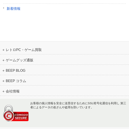
新着情報
レトロPC・ゲーム買取
ゲームグッズ通販
BEEP BLOG
BEEP コラム
会社情報
お客様の個人情報を安全に送受信するためにSSL暗号化通信を利用し 第三
者によるデータの改ざんや盗用を防いでいます。