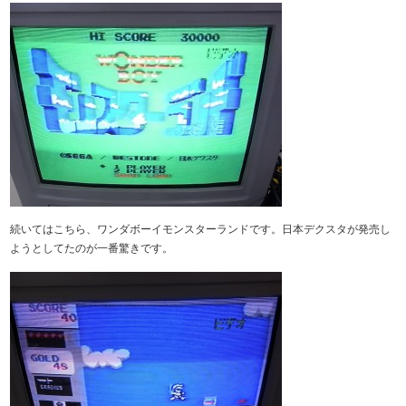
続いてはこちら、ワンダボーイモンスターランドです。日本デクスタが発売し
ようとしてたのが一番驚きです。