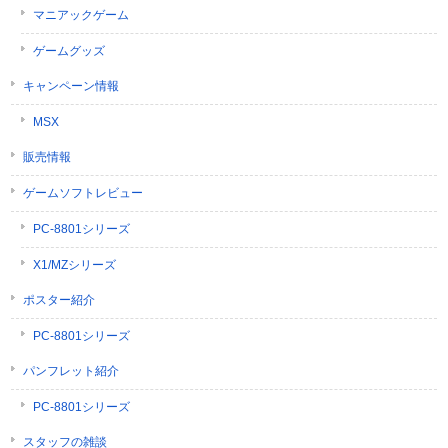
マニアックゲーム
ゲームグッズ
キャンペーン情報
MSX
販売情報
ゲームソフトレビュー
PC-8801シリーズ
X1/MZシリーズ
ポスター紹介
PC-8801シリーズ
パンフレット紹介
PC-8801シリーズ
スタッフの雑談