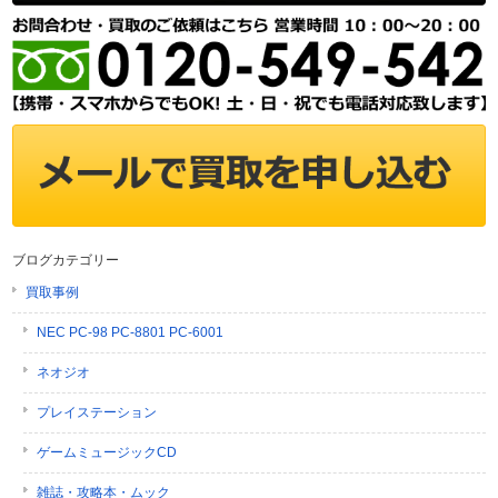
ブログカテゴリー
買取事例
NEC PC-98 PC-8801 PC-6001
ネオジオ
プレイステーション
ゲームミュージックCD
雑誌・攻略本・ムック