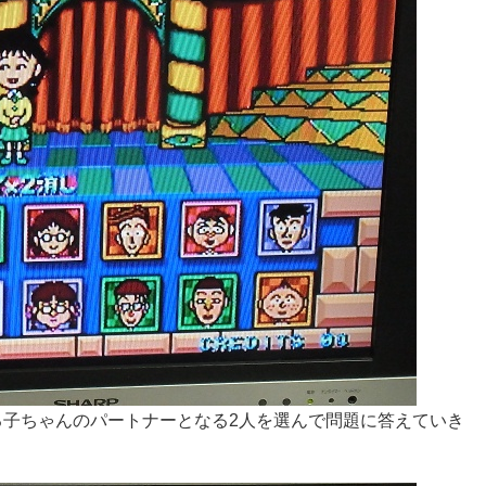
まる子ちゃんのパートナーとなる2人を選んで問題に答えていき