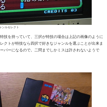
ャンルセレクト
特技を持っていて、三択が特技の場合は上記の画像のように
レクトが特技なら四択で好きなジャンルを選ぶことが出来ま
ーバーになるので。二問までしかミスは許されないようで