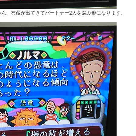
ゃん、友蔵が出てきてパートナー2人を選ぶ形になります。