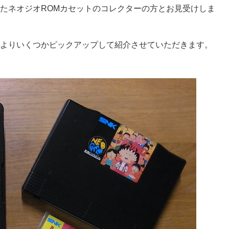
た
ネオジオROMカセットのコレクターの方とお見受けしま
よりいくつかピックアップして紹介させていただきます。