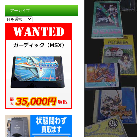
アーカイブ