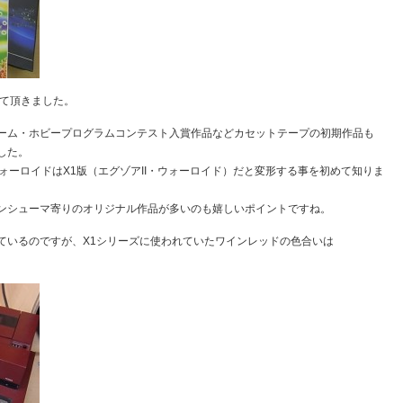
せて頂きました。
ーム・ホビープログラムコンテスト入賞作品などカセットテープの初期作品も
した。
ォーロイドはX1版（エグゾアII・ウォーロイド）だと変形する事を初めて知りま
ンシューマ寄りのオリジナル作品が多いのも嬉しいポイントですね。
ているのですが、X1シリーズに使われていたワインレッドの色合いは