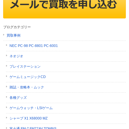
ブログカテゴリー
買取事例
NEC PC-98 PC-8801 PC-6001
ネオジオ
プレイステーション
ゲームミュージックCD
雑誌・攻略本・ムック
各種グッズ
ゲームウォッチ・LSIゲーム
シャープ X1 X68000 MZ
富士通 FM-7 FM77AV TOWNS