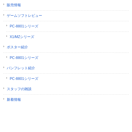
販売情報
ゲームソフトレビュー
PC-8801シリーズ
X1/MZシリーズ
ポスター紹介
PC-8801シリーズ
パンフレット紹介
PC-8801シリーズ
スタッフの雑談
新着情報