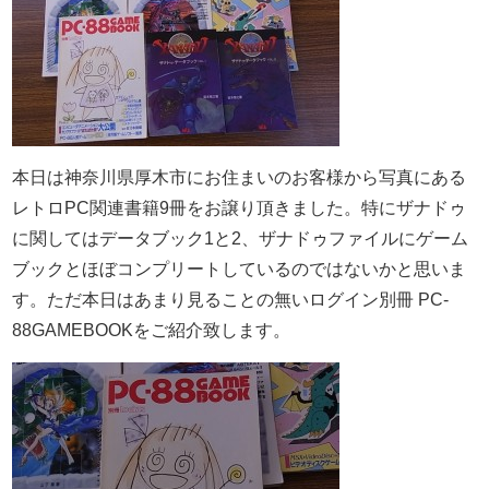
本日は神奈川県厚木市にお住まいのお客様から写真にある
レトロPC関連書籍9冊をお譲り頂きました。特にザナドゥ
に関してはデータブック1と2、ザナドゥファイルにゲーム
ブックとほぼコンプリートしているのではないかと思いま
す。ただ本日はあまり見ることの無いログイン別冊 PC-
88GAMEBOOKをご紹介致します。