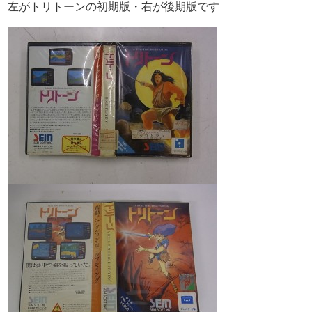
左がトリトーンの初期版・右が後期版です