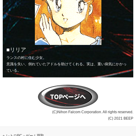
リリア
ランスの村に住む少女。
意識を失い、倒れていたアドルを助けてくれる。実は、重い病気にかかっ
ている。
(C)Nihon Falcom Corporation. All rights reserved.
(C) 2021 BEEP
レトロPC・ゲーム買取