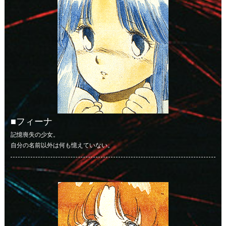
フィーナ
記憶喪失の少女。
自分の名前以外は何も憶えていない。