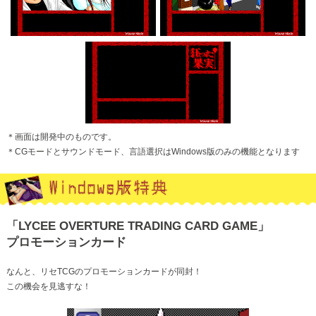
＊画面は開発中のものです。
＊CGモードとサウンドモード、言語選択はWindows版のみの機能となります
「LYCEE OVERTURE TRADING CARD GAME」
プロモーションカード
なんと、リセTCGのプロモーションカードが同封！
この機会を見逃すな！