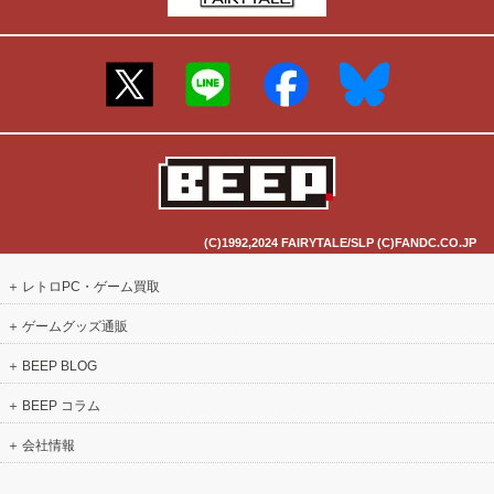
(C)1992,2024 FAIRYTALE/SLP (C)FANDC.CO.JP
レトロPC・ゲーム買取
ゲームグッズ通販
BEEP BLOG
BEEP コラム
会社情報