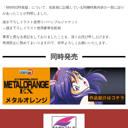
「68000Z特装版」について、化粧箱に記載している同梱特典内容の一部に誤り
があったことが判明しました。
描き下ろしイラスト使用リバーシブルジャケット
→描き下ろしイラスト使用豪華化粧箱
事実と異なる表記をしておりましたことを、深くお詫び申し上げます。
再発防止に努めてまいりますので、何卒よろしくお願いいたします。
同時発売