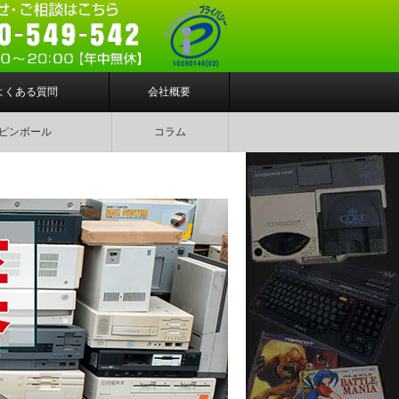
よくある質問
会社概要
ピンボール
コラム