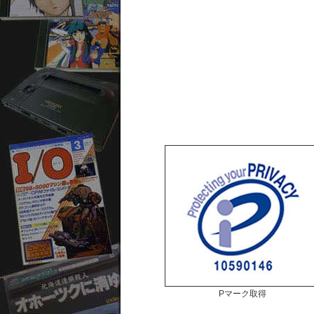
Pマーク取得