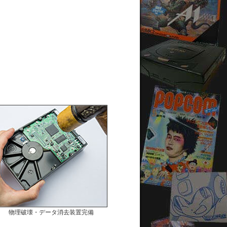
物理破壊・データ消去装置完備