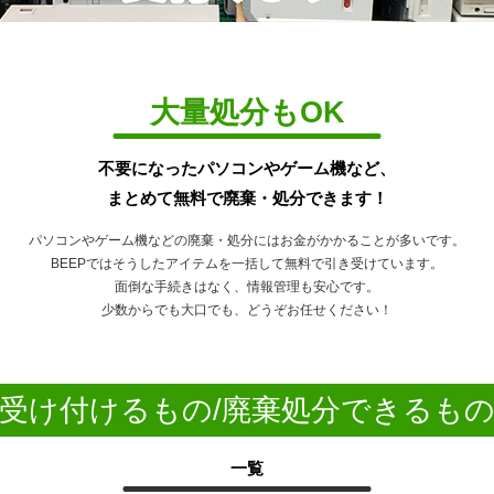
大量処分もOK
不要になったパソコンやゲーム機など、
まとめて無料で廃棄・処分できます！
パソコンやゲーム機などの廃棄・処分にはお金がかかることが多いです。
BEEPではそうしたアイテムを一括して無料で引き受けています。
面倒な手続きはなく、情報管理も安心です。
少数からでも大口でも、どうぞお任せください！
受け付けるもの/
廃棄処分できるも
一覧