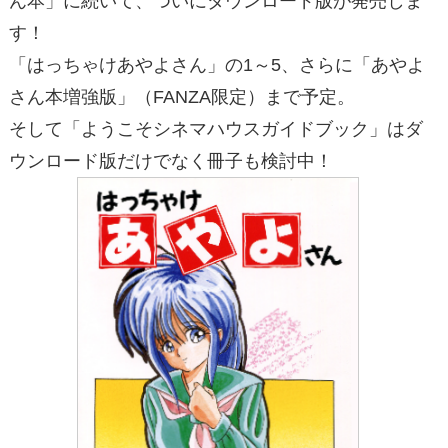
ん本」に続いて、ついにダウンロード版が発売しま
す！
「はっちゃけあやよさん」の1～5、さらに「あやよ
さん本増強版」（FANZA限定）まで予定。
そして「ようこそシネマハウスガイドブック」はダ
ウンロード版だけでなく冊子も検討中！