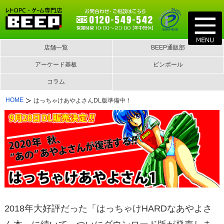
店舗一覧
BEEP通販部
アーケード基板
ピンボール
コラム
HOME
はっちゃけあやよさんDL版準備中！
2018年大好評だった「はっちゃけHARDなあやよさ